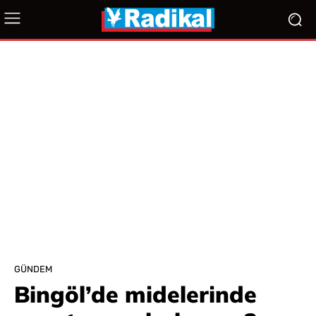
GÜNDEM
Bingöl’de midelerinde