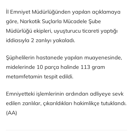
İl Emniyet Müdürlüğünden yapılan açıklamaya
göre, Narkotik Suçlarla Mücadele Şube
Müdürlüğü ekipleri, uyuşturucu ticareti yaptığı
iddiasıyla 2 zanlıyı yakaladı.
Şüphelilerin hastanede yapılan muayenesinde,
midelerinde 10 parça halinde 113 gram
metamfetamin tespit edildi.
Emniyetteki işlemlerinin ardından adliyeye sevk
edilen zanlılar, çıkarıldıkları hakimlikçe tutuklandı.
(AA)