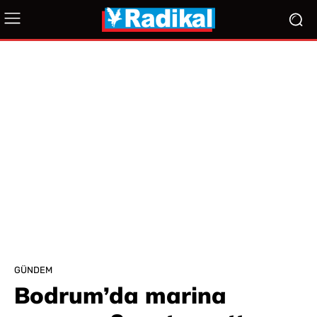
GÜNDEM
Bodrum’da marina