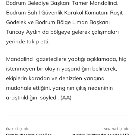
Bodrum Belediye Başkanı Tamer Mandalinci,
Bodrum Sahil Güvenlik Karakol Komutanı Raşit
Gödelek ve Bodrum Bölge Liman Başkanı
Tuncay Aydın da bölgeye gelerek çalışmaları
yerinde takip etti.
Mandalinci, gazetecilere yaptığı açıklamada, hiç
istenmeyen bir olayın yaşandığını belirterek,
ekiplerin karadan ve denizden yangına
müdahale ettiğini, yangının çıkış nedeninin
araştırıldığını söyledi. (AA)
ÖNCEKI İÇERIK
SONRAKI İÇERIK