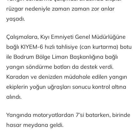
rüzgar nedeniyle zaman zaman zor anlar
yaşadı.
Çalışmalara, Kıyı Emniyeti Genel Müdürlüğüne
bağlı KIYEM-6 hızlı tahlisiye (can kurtarma) botu
ile Bodrum Bölge Liman Başkanlığına bağlı
yangın söndürme botları da destek verdi.
Karadan ve denizden müdahale edilen yangın
ekiplerin yoğun uğraşları sonucu kontrol altına
alındı.
Yangında motoryatlardan 7’si batarken, birinde
hasar meydana geldi.