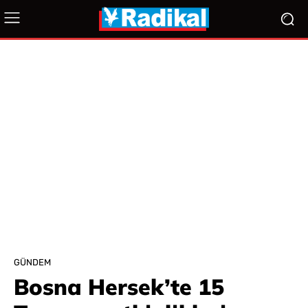
GÜNDEM
Bosna Hersek’te 15