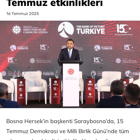
Temmuz etkinlikleri
16 Temmuz 2025
Bosna Hersek’in başkenti Saraybosna’da, 15
Temmuz Demokrasi ve Milli Birlik Günü’nde tüm