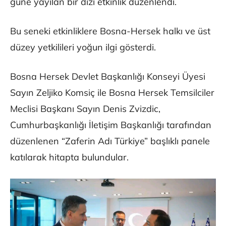
güne yayılan bir dizi etkinlik düzenlendi.
Bu seneki etkinliklere Bosna-Hersek halkı ve üst
düzey yetkilileri yoğun ilgi gösterdi.
Bosna Hersek Devlet Başkanlığı Konseyi Üyesi
Sayın Zeljiko Komsiç ile Bosna Hersek Temsilciler
Meclisi Başkanı Sayın Denis Zvizdic,
Cumhurbaşkanlığı İletişim Başkanlığı tarafından
düzenlenen “Zaferin Adı Türkiye” başlıklı panele
katılarak hitapta bulundular.