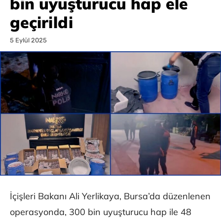
bin uyuşturucu hap ele
geçirildi
5 Eylül 2025
İçişleri Bakanı Ali Yerlikaya, Bursa’da düzenlenen
operasyonda, 300 bin uyuşturucu hap ile 48