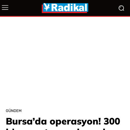
GÜNDEM
Bursa’da operasyon! 300