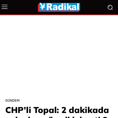
GÜNDEM
CHP’li Topal: 2 dakikada