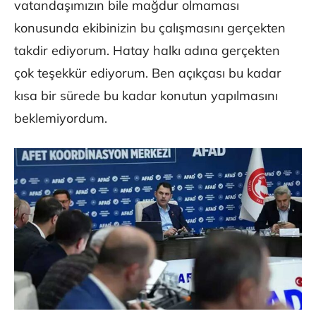
vatandaşımızın bile mağdur olmaması
konusunda ekibinizin bu çalışmasını gerçekten
takdir ediyorum. Hatay halkı adına gerçekten
çok teşekkür ediyorum. Ben açıkçası bu kadar
kısa bir sürede bu kadar konutun yapılmasını
beklemiyordum.