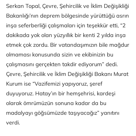
Serkan Topal, Çevre, Şehircilik ve İklim Değişikliği
Bakanlığı’nın deprem bölgesinde yürüttüğü asrın
inşa seferberliği çalışmaları için teşekkür etti, “2
dakikada yok olan yüzyıllık bir kenti 2 yılda inşa
etmek çok zordu. Bir vatandaşımızın bile mağdur
olmaması konusunda sizin ve ekibinizin bu
çalışmasını gerçekten takdir ediyorum” dedi.
Çevre, Şehircilik ve İklim Değişikliği Bakanı Murat
Kurum ise “Vazifemizi yapıyoruz, şeref
duyuyoruz. Hatay’ın bir hemşehrisi, kardeşi
olarak ömrümüzün sonuna kadar da bu
madalyayı göğsümüzde taşıyacağız” yanıtını
verdi.