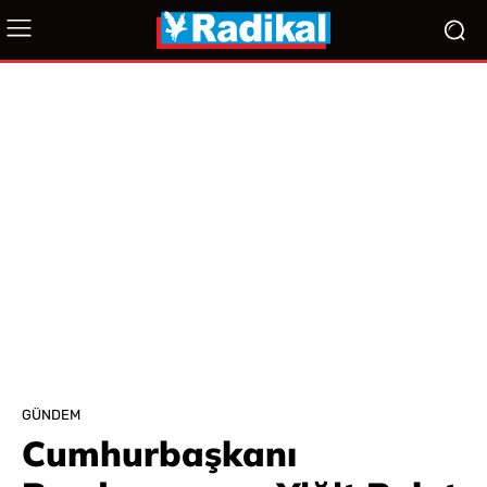
GÜNDEM
Cumhurbaşkanı