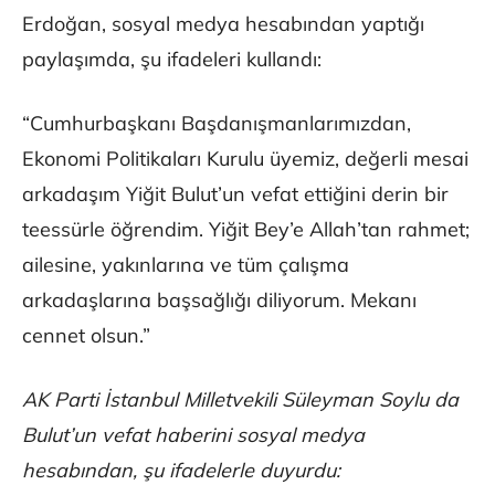
Erdoğan, sosyal medya hesabından yaptığı
paylaşımda, şu ifadeleri kullandı:
“Cumhurbaşkanı Başdanışmanlarımızdan,
Ekonomi Politikaları Kurulu üyemiz, değerli mesai
arkadaşım Yiğit Bulut’un vefat ettiğini derin bir
teessürle öğrendim. Yiğit Bey’e Allah’tan rahmet;
ailesine, yakınlarına ve tüm çalışma
arkadaşlarına başsağlığı diliyorum. Mekanı
cennet olsun.”
AK Parti İstanbul Milletvekili Süleyman Soylu da
Bulut’un vefat haberini sosyal medya
hesabından, şu ifadelerle duyurdu: