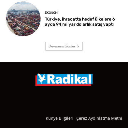
EKONOMI
Türkiye, ihracatta hedef ülkelere 6
ayda 94 milyar dolarlık satış yaptı
Devamını Göster
Künye Bilgileri
Çerez Aydınlatma Metni