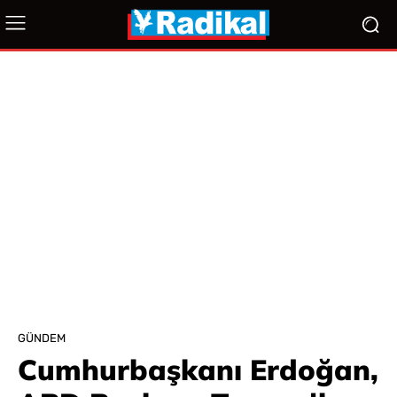
GÜNDEM
Cumhurbaşkanı Erdoğan,