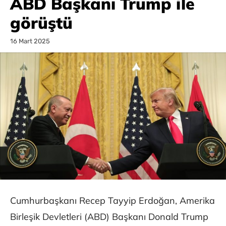
ABD Başkanı Trump ile
görüştü
16 Mart 2025
Cumhurbaşkanı Recep Tayyip Erdoğan, Amerika
Birleşik Devletleri (ABD) Başkanı Donald Trump