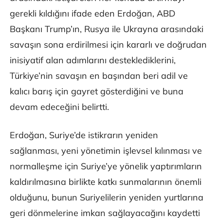
gerekli kıldığını ifade eden Erdoğan, ABD
Başkanı Trump’ın, Rusya ile Ukrayna arasındaki
savaşın sona erdirilmesi için kararlı ve doğrudan
inisiyatif alan adımlarını desteklediklerini,
Türkiye’nin savaşın en başından beri adil ve
kalıcı barış için gayret gösterdiğini ve buna
devam edeceğini belirtti.
Erdoğan, Suriye’de istikrarın yeniden
sağlanması, yeni yönetimin işlevsel kılınması ve
normalleşme için Suriye’ye yönelik yaptırımların
kaldırılmasına birlikte katkı sunmalarının önemli
olduğunu, bunun Suriyelilerin yeniden yurtlarına
geri dönmelerine imkan sağlayacağını kaydetti