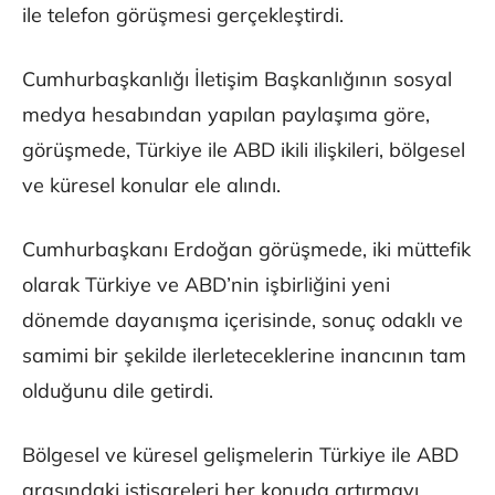
ile telefon görüşmesi gerçekleştirdi.
Cumhurbaşkanlığı İletişim Başkanlığının sosyal
medya hesabından yapılan paylaşıma göre,
görüşmede, Türkiye ile ABD ikili ilişkileri, bölgesel
ve küresel konular ele alındı.
Cumhurbaşkanı Erdoğan görüşmede, iki müttefik
olarak Türkiye ve ABD’nin işbirliğini yeni
dönemde dayanışma içerisinde, sonuç odaklı ve
samimi bir şekilde ilerleteceklerine inancının tam
olduğunu dile getirdi.
Bölgesel ve küresel gelişmelerin Türkiye ile ABD
arasındaki istişareleri her konuda artırmayı