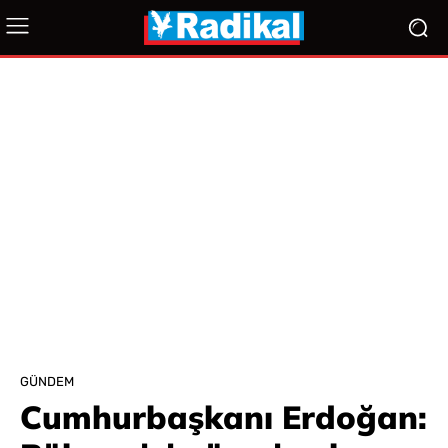
GÜNDEM
Cumhurbaşkanı Erdoğan: