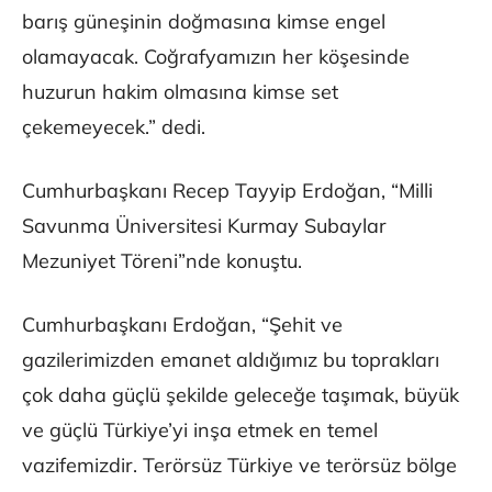
barış güneşinin doğmasına kimse engel
olamayacak. Coğrafyamızın her köşesinde
huzurun hakim olmasına kimse set
çekemeyecek.” dedi.
Cumhurbaşkanı Recep Tayyip Erdoğan, “Milli
Savunma Üniversitesi Kurmay Subaylar
Mezuniyet Töreni”nde konuştu.
Cumhurbaşkanı Erdoğan, “Şehit ve
gazilerimizden emanet aldığımız bu toprakları
çok daha güçlü şekilde geleceğe taşımak, büyük
ve güçlü Türkiye’yi inşa etmek en temel
vazifemizdir. Terörsüz Türkiye ve terörsüz bölge