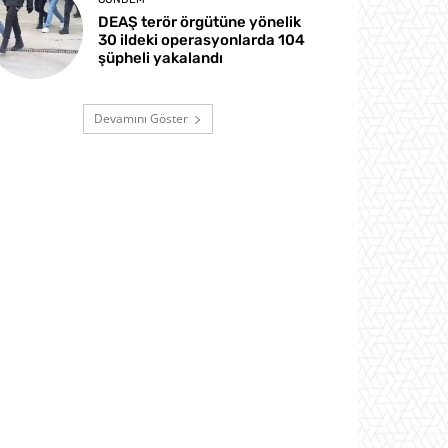
DEAŞ terör örgütüne yönelik
30 ildeki operasyonlarda 104
şüpheli yakalandı
Devamını Göster