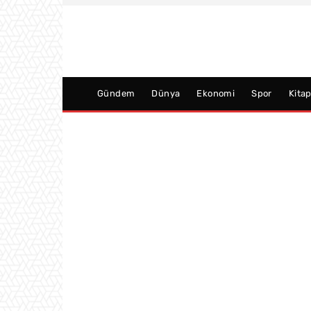
Gündem
Dünya
Ekonomi
Spor
Kita