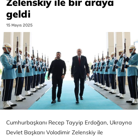
Zelenskiy ile bir araya
geldi
15 Mayıs 2025
Cumhurbaşkanı Recep Tayyip Erdoğan, Ukrayna
Devlet Başkanı Volodimir Zelenskiy ile