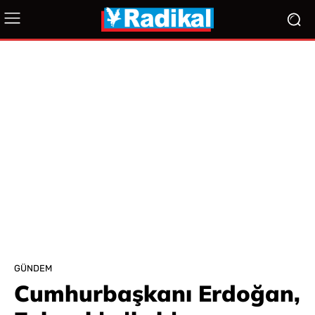
GÜNDEM
Cumhurbaşkanı Erdoğan,