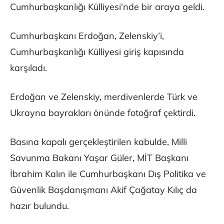
Cumhurbaşkanlığı Külliyesi’nde bir araya geldi.
Cumhurbaşkanı Erdoğan, Zelenskiy’i,
Cumhurbaşkanlığı Külliyesi giriş kapısında
karşıladı.
Erdoğan ve Zelenskiy, merdivenlerde Türk ve
Ukrayna bayrakları önünde fotoğraf çektirdi.
Basına kapalı gerçekleştirilen kabulde, Milli
Savunma Bakanı Yaşar Güler, MİT Başkanı
İbrahim Kalın ile Cumhurbaşkanı Dış Politika ve
Güvenlik Başdanışmanı Akif Çağatay Kılıç da
hazır bulundu.