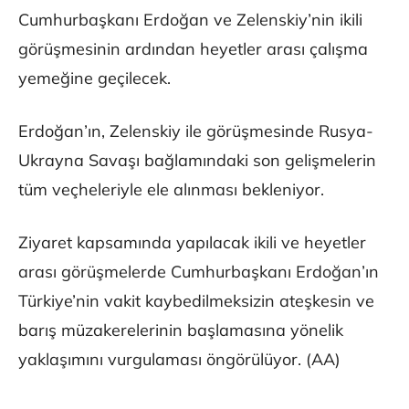
Cumhurbaşkanı Erdoğan ve Zelenskiy’nin ikili
görüşmesinin ardından heyetler arası çalışma
yemeğine geçilecek.
Erdoğan’ın, Zelenskiy ile görüşmesinde Rusya-
Ukrayna Savaşı bağlamındaki son gelişmelerin
tüm veçheleriyle ele alınması bekleniyor.
Ziyaret kapsamında yapılacak ikili ve heyetler
arası görüşmelerde Cumhurbaşkanı Erdoğan’ın
Türkiye’nin vakit kaybedilmeksizin ateşkesin ve
barış müzakerelerinin başlamasına yönelik
yaklaşımını vurgulaması öngörülüyor. (AA)