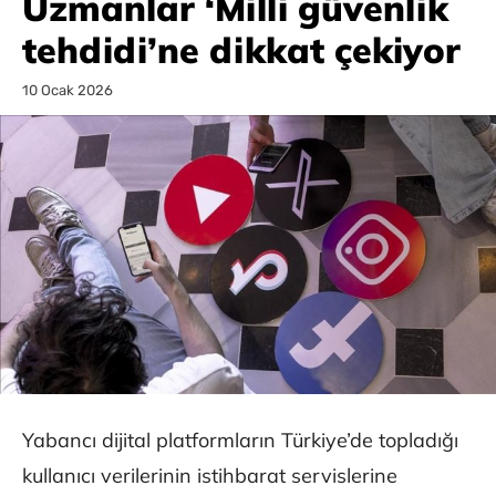
Uzmanlar ‘Milli güvenlik
tehdidi’ne dikkat çekiyor
10 Ocak 2026
Yabancı dijital platformların Türkiye’de topladığı
kullanıcı verilerinin istihbarat servislerine