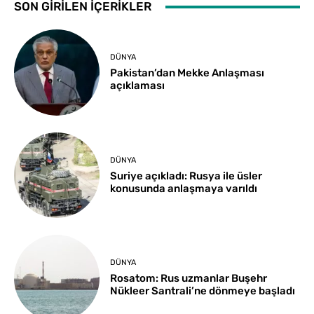
SON GİRİLEN İÇERİKLER
DÜNYA
Pakistan’dan Mekke Anlaşması
açıklaması
DÜNYA
Suriye açıkladı: Rusya ile üsler
konusunda anlaşmaya varıldı
DÜNYA
Rosatom: Rus uzmanlar Buşehr
Nükleer Santrali’ne dönmeye başladı