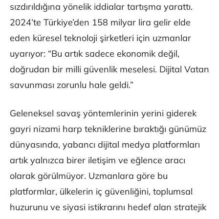
sızdırıldığına yönelik iddialar tartışma yarattı.
2024’te Türkiye’den 158 milyar lira gelir elde
eden küresel teknoloji şirketleri için uzmanlar
uyarıyor: “Bu artık sadece ekonomik değil,
doğrudan bir milli güvenlik meselesi. Dijital Vatan
savunması zorunlu hale geldi.”
Geleneksel savaş yöntemlerinin yerini giderek
gayri nizami harp tekniklerine bıraktığı günümüz
dünyasında, yabancı dijital medya platformları
artık yalnızca birer iletişim ve eğlence aracı
olarak görülmüyor. Uzmanlara göre bu
platformlar, ülkelerin iç güvenliğini, toplumsal
huzurunu ve siyasi istikrarını hedef alan stratejik