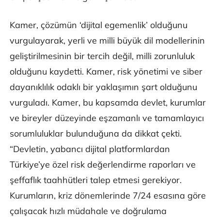
Kamer, çözümün ‘dijital egemenlik’ olduğunu
vurgulayarak, yerli ve milli büyük dil modellerinin
geliştirilmesinin bir tercih değil, milli zorunluluk
olduğunu kaydetti. Kamer, risk yönetimi ve siber
dayanıklılık odaklı bir yaklaşımın şart olduğunu
vurguladı. Kamer, bu kapsamda devlet, kurumlar
ve bireyler düzeyinde eşzamanlı ve tamamlayıcı
sorumluluklar bulunduğuna da dikkat çekti.
“Devletin, yabancı dijital platformlardan
Türkiye’ye özel risk değerlendirme raporları ve
şeffaflık taahhütleri talep etmesi gerekiyor.
Kurumların, kriz dönemlerinde 7/24 esasına göre
çalışacak hızlı müdahale ve doğrulama