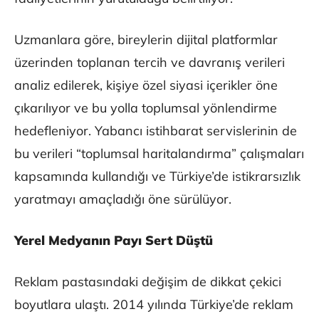
Uzmanlara göre, bireylerin dijital platformlar
üzerinden toplanan tercih ve davranış verileri
analiz edilerek, kişiye özel siyasi içerikler öne
çıkarılıyor ve bu yolla toplumsal yönlendirme
hedefleniyor. Yabancı istihbarat servislerinin de
bu verileri “toplumsal haritalandırma” çalışmaları
kapsamında kullandığı ve Türkiye’de istikrarsızlık
yaratmayı amaçladığı öne sürülüyor.
Yerel Medyanın Payı Sert Düştü
Reklam pastasındaki değişim de dikkat çekici
boyutlara ulaştı. 2014 yılında Türkiye’de reklam