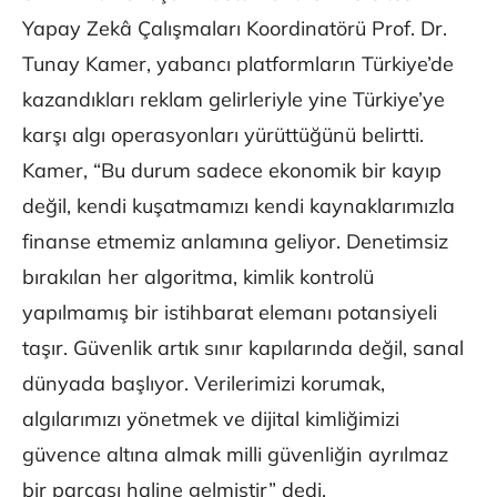
Yapay Zekâ Çalışmaları Koordinatörü Prof. Dr.
Tunay Kamer, yabancı platformların Türkiye’de
kazandıkları reklam gelirleriyle yine Türkiye’ye
karşı algı operasyonları yürüttüğünü belirtti.
Kamer, “Bu durum sadece ekonomik bir kayıp
değil, kendi kuşatmamızı kendi kaynaklarımızla
finanse etmemiz anlamına geliyor. Denetimsiz
bırakılan her algoritma, kimlik kontrolü
yapılmamış bir istihbarat elemanı potansiyeli
taşır. Güvenlik artık sınır kapılarında değil, sanal
dünyada başlıyor. Verilerimizi korumak,
algılarımızı yönetmek ve dijital kimliğimizi
güvence altına almak milli güvenliğin ayrılmaz
bir parçası haline gelmiştir” dedi.