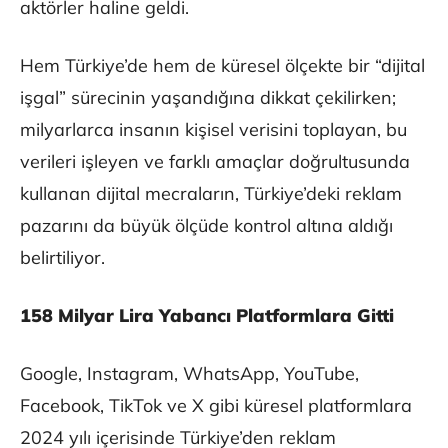
aktörler haline geldi.
Hem Türkiye’de hem de küresel ölçekte bir “dijital
işgal” sürecinin yaşandığına dikkat çekilirken;
milyarlarca insanın kişisel verisini toplayan, bu
verileri işleyen ve farklı amaçlar doğrultusunda
kullanan dijital mecraların, Türkiye’deki reklam
pazarını da büyük ölçüde kontrol altına aldığı
belirtiliyor.
158 Milyar Lira Yabancı Platformlara Gitti
Google, Instagram, WhatsApp, YouTube,
Facebook, TikTok ve X gibi küresel platformlara
2024 yılı içerisinde Türkiye’den reklam