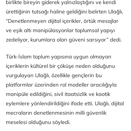
birlikte bireyin giderek yalnızlaştığını ve kendi
ürettiğinin tutsağı haline geldiğini belirten Ulağlı,
“Denetlenmeyen dijital içerikler, örtük mesajlar
ve eşik altı manipülasyonlar toplumsal yapıyı
zedeliyor, kurumlara olan güveni sarsıyor” dedi.
Türk-İslam toplum yapısına uygun olmayan
içeriklerin kültürel bir çöküşe neden olduğunu
vurgulayan Ulağlı, özellikle gençlerin bu
platformlar üzerinden rol modeller aracılığıyla
manipüle edildiğini, sivil itaatsizlik ve kaotik
eylemlere yönlendirildiğini ifade etti. Ulağlı, dijital
mecraların denetlenmesinin milli güvenlik
meselesi olduğunu söyledi.