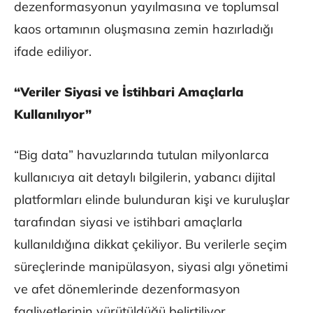
dezenformasyonun yayılmasına ve toplumsal
kaos ortamının oluşmasına zemin hazırladığı
ifade ediliyor.
“Veriler Siyasi ve İstihbari Amaçlarla
Kullanılıyor”
“Big data” havuzlarında tutulan milyonlarca
kullanıcıya ait detaylı bilgilerin, yabancı dijital
platformları elinde bulunduran kişi ve kuruluşlar
tarafından siyasi ve istihbari amaçlarla
kullanıldığına dikkat çekiliyor. Bu verilerle seçim
süreçlerinde manipülasyon, siyasi algı yönetimi
ve afet dönemlerinde dezenformasyon
faaliyetlerinin yürütüldüğü belirtiliyor.