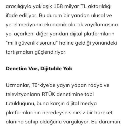
aracılığıyla yaklaşık 158 milyar TL aktarıldığı
ifade ediliyor. Bu durum bir yandan ulusal ve
yerel medyanın ekonomik olarak zayıflamasına
yol açarken, diğer yandan dijital platformların
“milli güvenlik sorunu” haline geldiği yönündeki
tartışmaları güçlendiriyor.
Denetim Var, Dijitalde Yok
Uzmanlar, Türkiye’de yayın yapan radyo ve
televizyonların RTÜK denetimine tabi
tutulduğunu, buna karşın dijital medya
platformlarının neredeyse sınırsız bir hareket
alanına sahip olduğunu vurguluyor. Bu durumun,