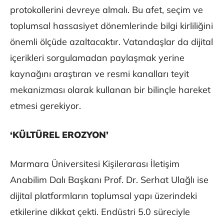
protokollerini devreye almalı. Bu afet, seçim ve
toplumsal hassasiyet dönemlerinde bilgi kirliliğini
önemli ölçüde azaltacaktır. Vatandaşlar da dijital
içerikleri sorgulamadan paylaşmak yerine
kaynağını araştıran ve resmi kanalları teyit
mekanizması olarak kullanan bir bilinçle hareket
etmesi gerekiyor.
‘KÜLTÜREL EROZYON’
Marmara Üniversitesi Kişilerarası İletişim
Anabilim Dalı Başkanı Prof. Dr. Serhat Ulağlı ise
dijital platformların toplumsal yapı üzerindeki
etkilerine dikkat çekti. Endüstri 5.0 süreciyle