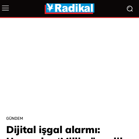
GÜNDEM
Dijital işgal alarmı: