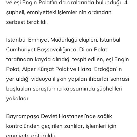
ve eşi Engin Polat’ın da aralarında bulunduğu 4
şüpheli, emniyetteki işlemlerinin ardından
serbest bırakıldı.
İstanbul Emniyet Müdürlüğü ekipleri, İstanbul
Cumhuriyet Başsavcılığınca, Dilan Polat
tarafından kayda alındığı tespit edilen, eşi Engin
Polat, Alper Kürşat Polat ve Hazal Erdoğan’ın
yer aldığı videoya ilişkin yapılan ihbarlar sonrası
başlatılan soruşturma kapsamında şüphelileri
yakaladı.
Bayrampaşa Devlet Hastanesi’nde sağlık
kontrolünden geçirilen zanlılar, işlemleri için
emniyete götürüldü.