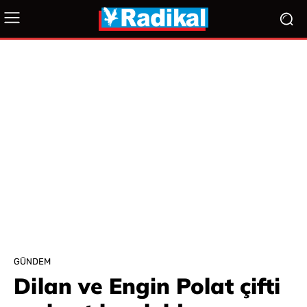
GÜNDEM
Dilan ve Engin Polat çifti