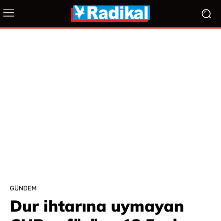
GÜNDEM
Dur ihtarına uymayan