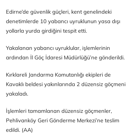
Edirne’de güvenlik güçleri, kent genelindeki
denetimlerde 10 yabancı uyruklunun yasa dışı
yollarla yurda girdiğini tespit etti.
Yakalanan yabancı uyruklular, işlemlerinin
ardından İl Göç İdaresi Müdürlüğü’ne gönderildi.
Kırklareli Jandarma Komutanlığı ekipleri de
Kavaklı beldesi yakınlarında 2 düzensiz göçmeni
yakaladı.
İşlemleri tamamlanan düzensiz göçmenler,
Pehlivanköy Geri Gönderme Merkezi’ne teslim
edildi. (AA)