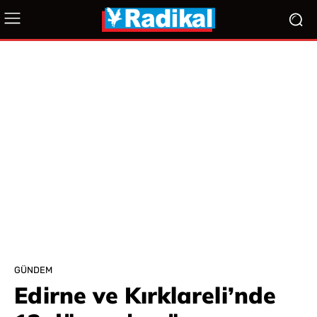
GÜNDEM
Edirne ve Kırklareli’nde