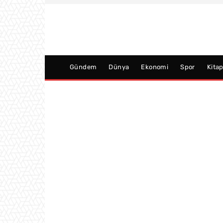
Gündem
Dünya
Ekonomi
Spor
Kita