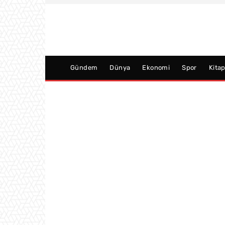
Gündem
Dünya
Ekonomi
Spor
Kita