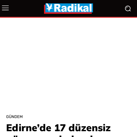
GÜNDEM
Edirne’de 17 düzensiz