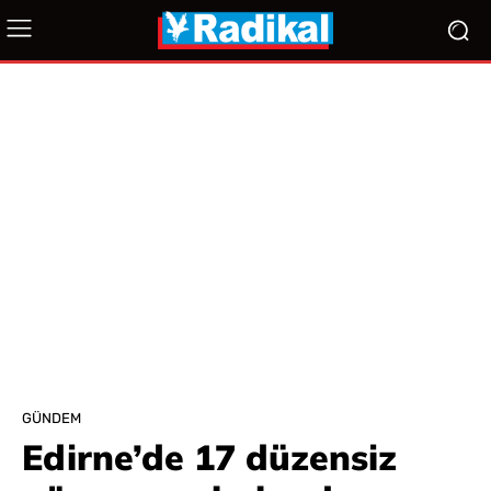
GÜNDEM
Edirne’de 17 düzensiz