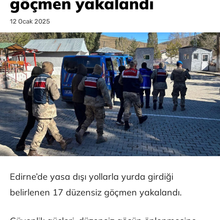
göçmen yakalandı
12 Ocak 2025
Edirne’de yasa dışı yollarla yurda girdiği
belirlenen 17 düzensiz göçmen yakalandı.