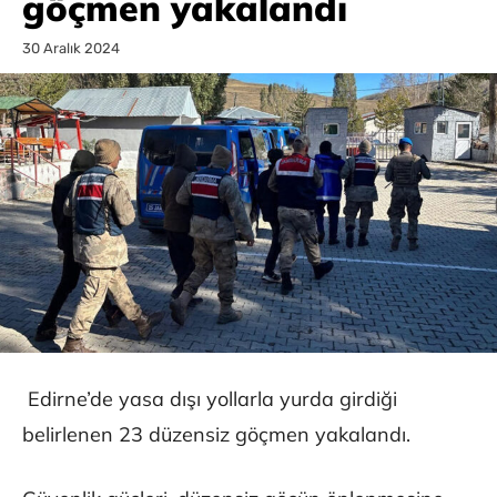
göçmen yakalandı
30 Aralık 2024
Edirne’de yasa dışı yollarla yurda girdiği
belirlenen 23 düzensiz göçmen yakalandı.