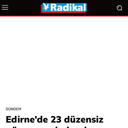
GÜNDEM
Edirne’de 23 düzensiz