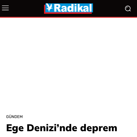
GÜNDEM
Ege Denizi’nde deprem