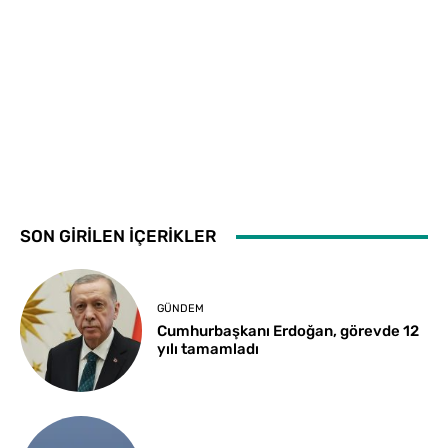
SON GİRİLEN İÇERİKLER
GÜNDEM
Cumhurbaşkanı Erdoğan, görevde 12
yılı tamamladı