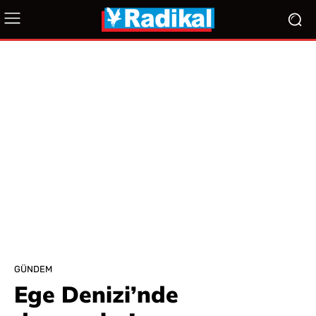
GÜNDEM
Ege Denizi’nde