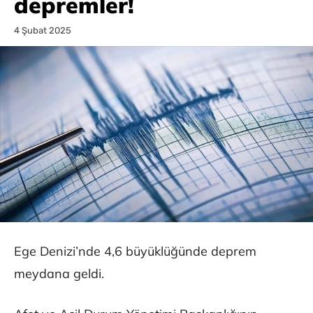
depremler!
4 Şubat 2025
Ege Denizi’nde 4,6 büyüklüğünde deprem
meydana geldi.