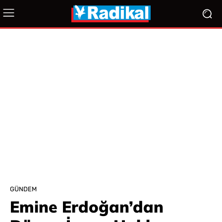
GÜNDEM
Emine Erdoğan’dan