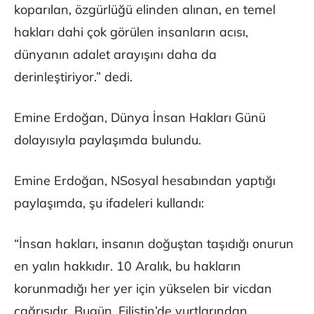
koparılan, özgürlüğü elinden alınan, en temel
hakları dahi çok görülen insanların acısı,
dünyanın adalet arayışını daha da
derinleştiriyor.” dedi.
Emine Erdoğan, Dünya İnsan Hakları Günü
dolayısıyla paylaşımda bulundu.
Emine Erdoğan, NSosyal hesabından yaptığı
paylaşımda, şu ifadeleri kullandı:
“İnsan hakları, insanın doğuştan taşıdığı onurun
en yalın hakkıdır. 10 Aralık, bu hakların
korunmadığı her yer için yükselen bir vicdan
çağrısıdır. Bugün, Filistin’de yurtlarından