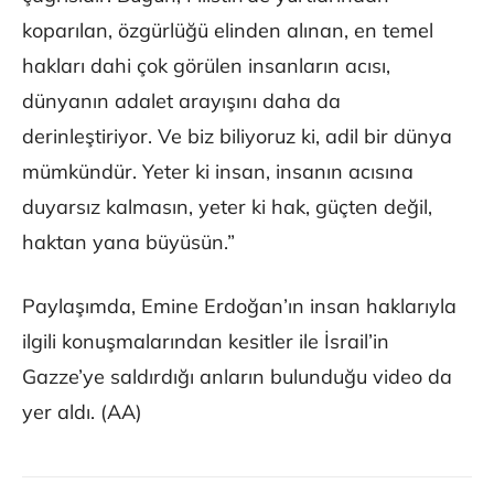
koparılan, özgürlüğü elinden alınan, en temel
hakları dahi çok görülen insanların acısı,
dünyanın adalet arayışını daha da
derinleştiriyor. Ve biz biliyoruz ki, adil bir dünya
mümkündür. Yeter ki insan, insanın acısına
duyarsız kalmasın, yeter ki hak, güçten değil,
haktan yana büyüsün.”
Paylaşımda, Emine Erdoğan’ın insan haklarıyla
ilgili konuşmalarından kesitler ile İsrail’in
Gazze’ye saldırdığı anların bulunduğu video da
yer aldı. (AA)