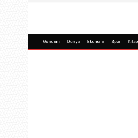
Gündem
Dünya
Ekonomi
Spor
Kita