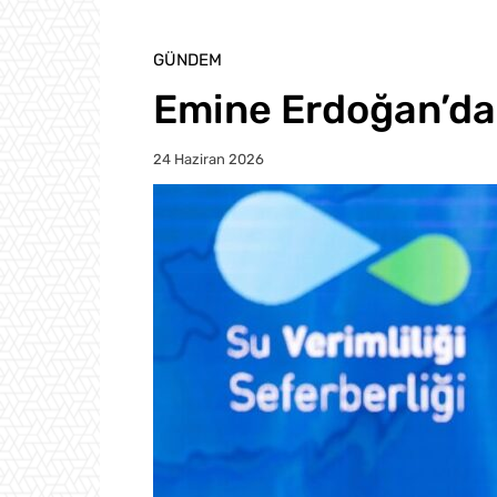
GÜNDEM
Emine Erdoğan’dan
24 Haziran 2026