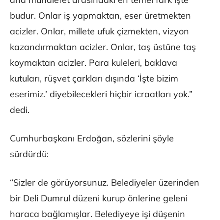
budur. Onlar iş yapmaktan, eser üretmekten
acizler. Onlar, millete ufuk çizmekten, vizyon
kazandırmaktan acizler. Onlar, taş üstüne taş
koymaktan acizler. Para kuleleri, baklava
kutuları, rüşvet çarkları dışında ‘İşte bizim
eserimiz.’ diyebilecekleri hiçbir icraatları yok.”
dedi.
Cumhurbaşkanı Erdoğan, sözlerini şöyle
sürdürdü:
“Sizler de görüyorsunuz. Belediyeler üzerinden
bir Deli Dumrul düzeni kurup önlerine geleni
haraca bağlamışlar. Belediyeye işi düşenin