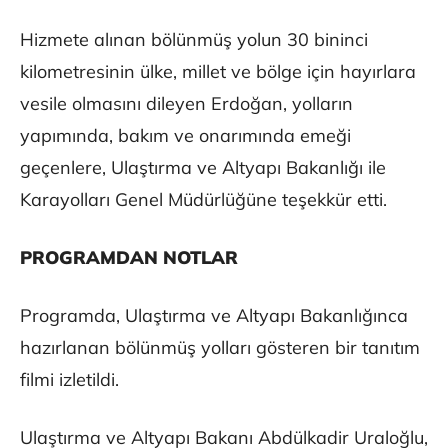
Hizmete alınan bölünmüş yolun 30 bininci
kilometresinin ülke, millet ve bölge için hayırlara
vesile olmasını dileyen Erdoğan, yolların
yapımında, bakım ve onarımında emeği
geçenlere, Ulaştırma ve Altyapı Bakanlığı ile
Karayolları Genel Müdürlüğüne teşekkür etti.
PROGRAMDAN NOTLAR
Programda, Ulaştırma ve Altyapı Bakanlığınca
hazırlanan bölünmüş yolları gösteren bir tanıtım
filmi izletildi.
Ulaştırma ve Altyapı Bakanı Abdülkadir Uraloğlu,