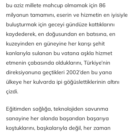
bu aziz millete mahcup olmamak için 86
milyonun tamamını, eserin ve hizmetin en iyisiyle
buluşturmak için geceyi gündüze kattıklarını
kaydederek, en doğusundan en batısına, en
kuzeyinden en güneyine her karışı şehit
kanlarıyla sulanan bu vatana aşkla hizmet
etmenin çabasında olduklarını, Türkiye’nin
direksiyonuna geçtikleri 2002’den bu yana
ülkeye her kulvarda ipi göğüslettiklerinin altını
çizdi.
Eğitimden sağlığa, teknolojiden savunma
sanayine her alanda başarıdan başarıya
koştuklarını, başkalarıyla değil, her zaman