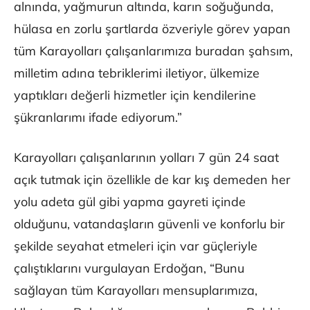
alnında, yağmurun altında, karın soğuğunda,
hülasa en zorlu şartlarda özveriyle görev yapan
tüm Karayolları çalışanlarımıza buradan şahsım,
milletim adına tebriklerimi iletiyor, ülkemize
yaptıkları değerli hizmetler için kendilerine
şükranlarımı ifade ediyorum.”
Karayolları çalışanlarının yolları 7 gün 24 saat
açık tutmak için özellikle de kar kış demeden her
yolu adeta gül gibi yapma gayreti içinde
olduğunu, vatandaşların güvenli ve konforlu bir
şekilde seyahat etmeleri için var güçleriyle
çalıştıklarını vurgulayan Erdoğan, “Bunu
sağlayan tüm Karayolları mensuplarımıza,