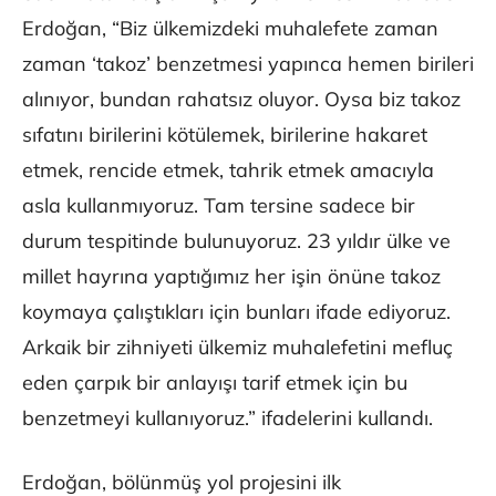
Erdoğan, “Biz ülkemizdeki muhalefete zaman
zaman ‘takoz’ benzetmesi yapınca hemen birileri
alınıyor, bundan rahatsız oluyor. Oysa biz takoz
sıfatını birilerini kötülemek, birilerine hakaret
etmek, rencide etmek, tahrik etmek amacıyla
asla kullanmıyoruz. Tam tersine sadece bir
durum tespitinde bulunuyoruz. 23 yıldır ülke ve
millet hayrına yaptığımız her işin önüne takoz
koymaya çalıştıkları için bunları ifade ediyoruz.
Arkaik bir zihniyeti ülkemiz muhalefetini mefluç
eden çarpık bir anlayışı tarif etmek için bu
benzetmeyi kullanıyoruz.” ifadelerini kullandı.
Erdoğan, bölünmüş yol projesini ilk