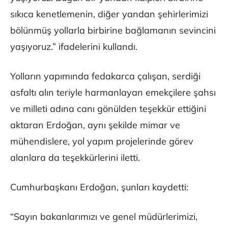
sıkıca kenetlemenin, diğer yandan şehirlerimizi
bölünmüş yollarla birbirine bağlamanın sevincini
yaşıyoruz.” ifadelerini kullandı.
Yolların yapımında fedakarca çalışan, serdiği
asfaltı alın teriyle harmanlayan emekçilere şahsı
ve milleti adına canı gönülden teşekkür ettiğini
aktaran Erdoğan, aynı şekilde mimar ve
mühendislere, yol yapım projelerinde görev
alanlara da teşekkürlerini iletti.
Cumhurbaşkanı Erdoğan, şunları kaydetti:
“Sayın bakanlarımızı ve genel müdürlerimizi,