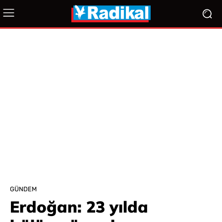
GÜNDEM
Erdoğan: 23 yılda