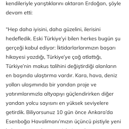
kendileriyle yarıştıklarını aktaran Erdoğan, şöyle
devam etti:
“Hep daha iyisini, daha güzelini, ilerisini
hedefledik. Eski Türkiye’yi bilen herkes bugün şu
gerçeği kabul ediyor: İktidarlarlarımızın başarı
hikayesi yazdığı, Türkiye’ye çağ atlattığı,
Türkiye’nin makus talihini değiştirdiği alanların
en başında ulaştırma vardır. Kara, hava, deniz
yolları ulaşımında bir yandan proje ve
yatırımlarımızla altyapıyı güçlendirirken diğer
yandan yolcu sayısını en yüksek seviyelere
getirdik. Biliyorsunuz 10 gün önce Ankara’da
Esenboğa Havalimanı’mızın üçüncü pistiyle yeni