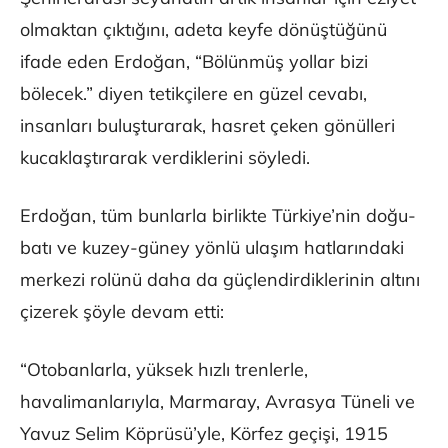
olmaktan çıktığını, adeta keyfe dönüştüğünü
ifade eden Erdoğan, “Bölünmüş yollar bizi
bölecek.” diyen tetikçilere en güzel cevabı,
insanları buluşturarak, hasret çeken gönülleri
kucaklaştırarak verdiklerini söyledi.
Erdoğan, tüm bunlarla birlikte Türkiye’nin doğu-
batı ve kuzey-güney yönlü ulaşım hatlarındaki
merkezi rolünü daha da güçlendirdiklerinin altını
çizerek şöyle devam etti:
“Otobanlarla, yüksek hızlı trenlerle,
havalimanlarıyla, Marmaray, Avrasya Tüneli ve
Yavuz Selim Köprüsü’yle, Körfez geçişi, 1915