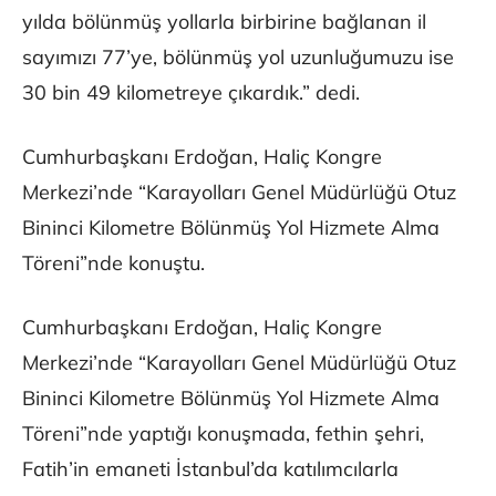
yılda bölünmüş yollarla birbirine bağlanan il
sayımızı 77’ye, bölünmüş yol uzunluğumuzu ise
30 bin 49 kilometreye çıkardık.” dedi.
Cumhurbaşkanı Erdoğan, Haliç Kongre
Merkezi’nde “Karayolları Genel Müdürlüğü Otuz
Bininci Kilometre Bölünmüş Yol Hizmete Alma
Töreni”nde konuştu.
Cumhurbaşkanı Erdoğan, Haliç Kongre
Merkezi’nde “Karayolları Genel Müdürlüğü Otuz
Bininci Kilometre Bölünmüş Yol Hizmete Alma
Töreni”nde yaptığı konuşmada, fethin şehri,
Fatih’in emaneti İstanbul’da katılımcılarla