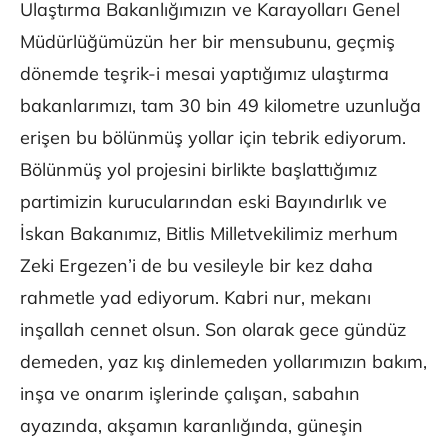
Ulaştırma Bakanlığımızın ve Karayolları Genel
Müdürlüğümüzün her bir mensubunu, geçmiş
dönemde teşrik-i mesai yaptığımız ulaştırma
bakanlarımızı, tam 30 bin 49 kilometre uzunluğa
erişen bu bölünmüş yollar için tebrik ediyorum.
Bölünmüş yol projesini birlikte başlattığımız
partimizin kurucularından eski Bayındırlık ve
İskan Bakanımız, Bitlis Milletvekilimiz merhum
Zeki Ergezen’i de bu vesileyle bir kez daha
rahmetle yad ediyorum. Kabri nur, mekanı
inşallah cennet olsun. Son olarak gece gündüz
demeden, yaz kış dinlemeden yollarımızın bakım,
inşa ve onarım işlerinde çalışan, sabahın
ayazında, akşamın karanlığında, güneşin