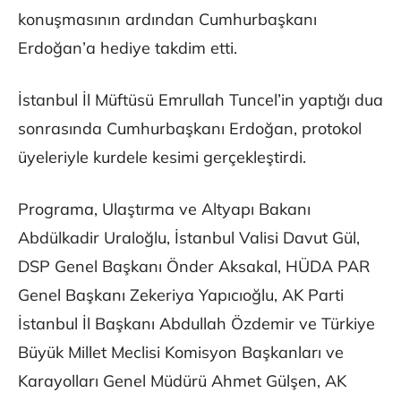
konuşmasının ardından Cumhurbaşkanı
Erdoğan’a hediye takdim etti.
İstanbul İl Müftüsü Emrullah Tuncel’in yaptığı dua
sonrasında Cumhurbaşkanı Erdoğan, protokol
üyeleriyle kurdele kesimi gerçekleştirdi.
Programa, Ulaştırma ve Altyapı Bakanı
Abdülkadir Uraloğlu, İstanbul Valisi Davut Gül,
DSP Genel Başkanı Önder Aksakal, HÜDA PAR
Genel Başkanı Zekeriya Yapıcıoğlu, AK Parti
İstanbul İl Başkanı Abdullah Özdemir ve Türkiye
Büyük Millet Meclisi Komisyon Başkanları ve
Karayolları Genel Müdürü Ahmet Gülşen, AK