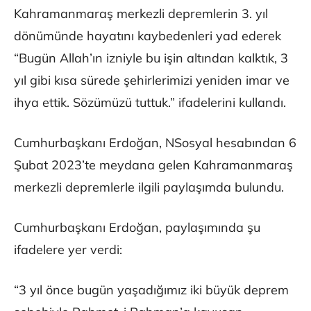
Kahramanmaraş merkezli depremlerin 3. yıl
dönümünde hayatını kaybedenleri yad ederek
“Bugün Allah’ın izniyle bu işin altından kalktık, 3
yıl gibi kısa sürede şehirlerimizi yeniden imar ve
ihya ettik. Sözümüzü tuttuk.” ifadelerini kullandı.
Cumhurbaşkanı Erdoğan, NSosyal hesabından 6
Şubat 2023’te meydana gelen Kahramanmaraş
merkezli depremlerle ilgili paylaşımda bulundu.
Cumhurbaşkanı Erdoğan, paylaşımında şu
ifadelere yer verdi:
“3 yıl önce bugün yaşadığımız iki büyük deprem