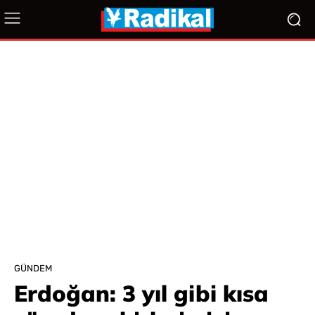
GÜNDEM
Erdoğan: 3 yıl gibi kısa