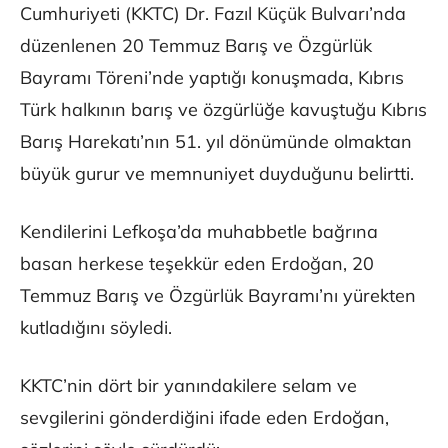
Cumhuriyeti (KKTC) Dr. Fazıl Küçük Bulvarı’nda
düzenlenen 20 Temmuz Barış ve Özgürlük
Bayramı Töreni’nde yaptığı konuşmada, Kıbrıs
Türk halkının barış ve özgürlüğe kavuştuğu Kıbrıs
Barış Harekatı’nın 51. yıl dönümünde olmaktan
büyük gurur ve memnuniyet duyduğunu belirtti.
Kendilerini Lefkoşa’da muhabbetle bağrına
basan herkese teşekkür eden Erdoğan, 20
Temmuz Barış ve Özgürlük Bayramı’nı yürekten
kutladığını söyledi.
KKTC’nin dört bir yanındakilere selam ve
sevgilerini gönderdiğini ifade eden Erdoğan,