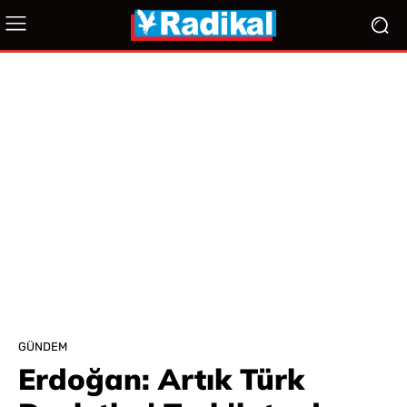
GÜNDEM
Erdoğan: Artık Türk