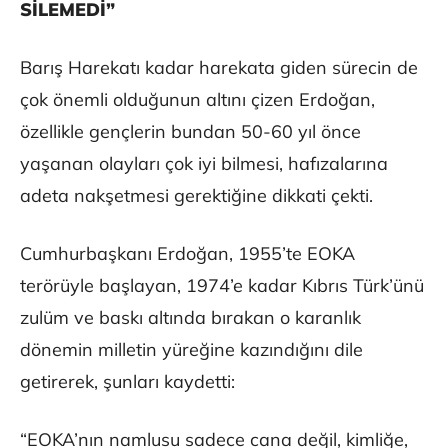
SİLEMEDİ”
Barış Harekatı kadar harekata giden sürecin de
çok önemli olduğunun altını çizen Erdoğan,
özellikle gençlerin bundan 50-60 yıl önce
yaşanan olayları çok iyi bilmesi, hafızalarına
adeta nakşetmesi gerektiğine dikkati çekti.
Cumhurbaşkanı Erdoğan, 1955’te EOKA
terörüyle başlayan, 1974’e kadar Kıbrıs Türk’ünü
zulüm ve baskı altında bırakan o karanlık
dönemin milletin yüreğine kazındığını dile
getirerek, şunları kaydetti:
“EOKA’nın namlusu sadece cana değil, kimliğe,