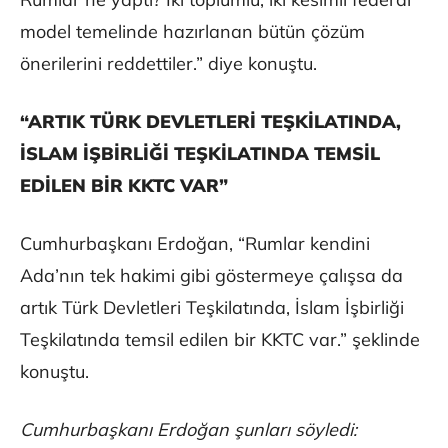
model temelinde hazırlanan bütün çözüm
önerilerini reddettiler.” diye konuştu.
“ARTIK TÜRK DEVLETLERİ TEŞKİLATINDA,
İSLAM İŞBİRLİĞİ TEŞKİLATINDA TEMSİL
EDİLEN BİR KKTC VAR”
Cumhurbaşkanı Erdoğan, “Rumlar kendini
Ada’nın tek hakimi gibi göstermeye çalışsa da
artık Türk Devletleri Teşkilatında, İslam İşbirliği
Teşkilatında temsil edilen bir KKTC var.” şeklinde
konuştu.
Cumhurbaşkanı Erdoğan şunları söyledi: