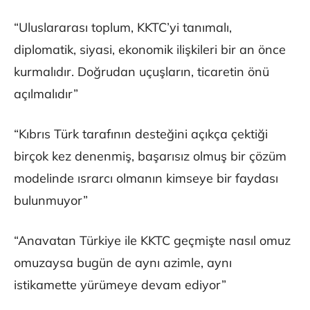
“Uluslararası toplum, KKTC’yi tanımalı,
diplomatik, siyasi, ekonomik ilişkileri bir an önce
kurmalıdır. Doğrudan uçuşların, ticaretin önü
açılmalıdır”
“Kıbrıs Türk tarafının desteğini açıkça çektiği
birçok kez denenmiş, başarısız olmuş bir çözüm
modelinde ısrarcı olmanın kimseye bir faydası
bulunmuyor”
“Anavatan Türkiye ile KKTC geçmişte nasıl omuz
omuzaysa bugün de aynı azimle, aynı
istikamette yürümeye devam ediyor”