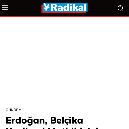
GÜNDEM
Erdoğan, Belçika