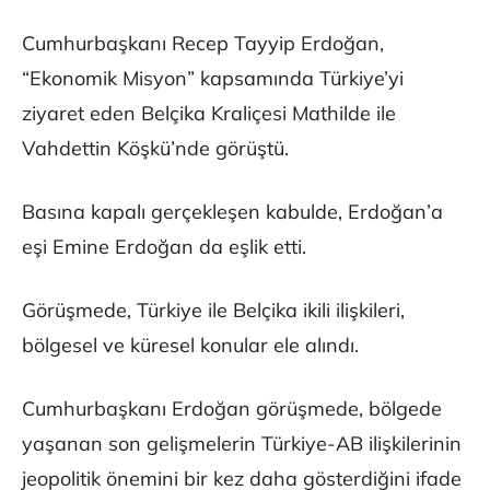
Cumhurbaşkanı Recep Tayyip Erdoğan,
“Ekonomik Misyon” kapsamında Türkiye’yi
ziyaret eden Belçika Kraliçesi Mathilde ile
Vahdettin Köşkü’nde görüştü.
Basına kapalı gerçekleşen kabulde, Erdoğan’a
eşi Emine Erdoğan da eşlik etti.
Görüşmede, Türkiye ile Belçika ikili ilişkileri,
bölgesel ve küresel konular ele alındı.
Cumhurbaşkanı Erdoğan görüşmede, bölgede
yaşanan son gelişmelerin Türkiye-AB ilişkilerinin
jeopolitik önemini bir kez daha gösterdiğini ifade