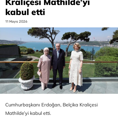
Kraliçesi Mathilde’yi
kabul etti
11 Mayıs 2026
Cumhurbaşkanı Erdoğan, Belçika Kraliçesi
Mathilde’yi kabul etti.