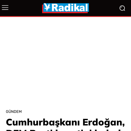
GÜNDEM
Cumhurbaşkanı Erdoğan,