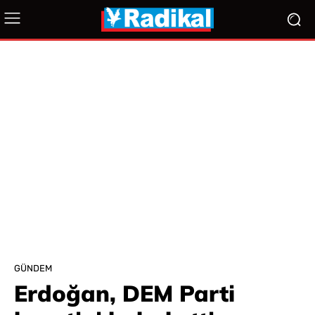
GÜNDEM
Erdoğan, DEM Parti