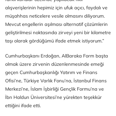
alışverişlerinin hepimiz için ufuk açıcı, faydalı ve
müşahhas neticelere vesile olmasını diliyorum.
Mevcut engellerin aşılması alternatif çözümlerin
geliştirilmesi noktasında zirveyi yeni bir kilometre
taşı olarak gördüğümü ifade etmek istiyorum.”
Cumhurbaşkanı Erdoğan, AlBaraka Form başta
olmak üzere zirvenin düzenlenmesinde emeği
geçen Cumhurbaşkanlığı Yatırım ve Finans
Ofisi’ne, Türkiye Varlık Fonu’na, İstanbul Finans
Merkezi’ne, İslam İşbirliği Gençlik Formu’na ve
İbn Haldun Üniversitesi’ne yürekten teşekkür
ettiğini ifade etti.