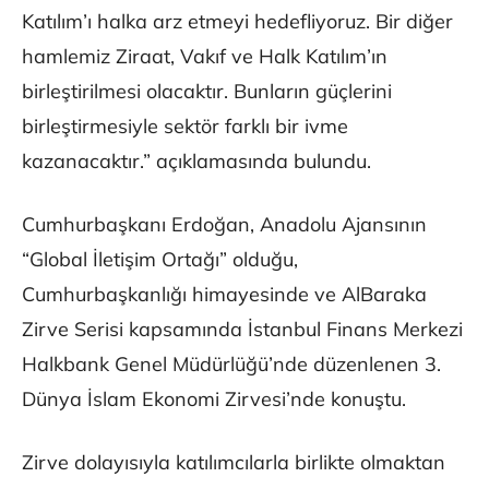
Katılım’ı halka arz etmeyi hedefliyoruz. Bir diğer
hamlemiz Ziraat, Vakıf ve Halk Katılım’ın
birleştirilmesi olacaktır. Bunların güçlerini
birleştirmesiyle sektör farklı bir ivme
kazanacaktır.” açıklamasında bulundu.
Cumhurbaşkanı Erdoğan, Anadolu Ajansının
“Global İletişim Ortağı” olduğu,
Cumhurbaşkanlığı himayesinde ve AlBaraka
Zirve Serisi kapsamında İstanbul Finans Merkezi
Halkbank Genel Müdürlüğü’nde düzenlenen 3.
Dünya İslam Ekonomi Zirvesi’nde konuştu.
Zirve dolayısıyla katılımcılarla birlikte olmaktan