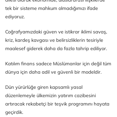
tek bir sisteme mahkum olmadığımızı ifade
ediyoruz.
Coğrafyamızdaki güven ve istikrar iklimi savaş,
kriz, kardeş kavgası ve belirsizliklerin tesiriyle
maalesef giderek daha da fazla tahrip ediliyor.
Katılım finans sadece Müslümanlar için değil tüm
dünya için daha adil ve güvenli bir modeldir.
Dün yürürlüğe giren kapsamlı yasal
düzenlemeyle ülkemizin yatırım cazibesini
artıracak rekabetçi bir teşvik programını hayata
geçirdik.