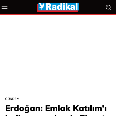
GÜNDEM
Erdoğan: Emlak Katılım’ı