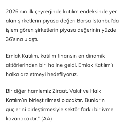
2026’nın ilk çeyreğinde katılım endeksinde yer
alan şirketlerin piyasa değeri Borsa İstanbul’da
işlem gören şirketlerin piyasa değerinin yüzde
36’sına ulaştı.
Emlak Katılım, katılım finansın en dinamik
aktörlerinden biri haline geldi. Emlak Katılım’ı
halka arz etmeyi hedefliyoruz.
Bir diğer hamlemiz Ziraat, Vakıf ve Halk
Katılım’ın birleştirilmesi olacaktır. Bunların
güçlerini birleştirmesiyle sektör farklı bir ivme
kazanacaktır.” (AA)