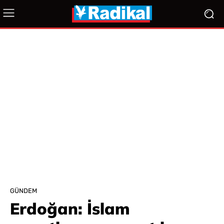
GÜNDEM
Erdoğan: İslam