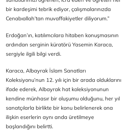
bir kardeşimi tebrik ediyor, çalışmalarınızda
Cenabıallah’tan muvaffakiyetler diliyorum.”
Erdoğan’ın, katılımcılara hitaben konuşmasının
ardından serginin küratörü Yasemin Karaca,
sergiyle ilgili bilgi verdi.
Karaca, Albayrak İslam Sanatları
Koleksiyonu’nun 12. yılı için bir arada olduklarını
ifade ederek, Albayrak hat koleksiyonunun
kendine münhasır bir oluşumu olduğunu, her yıl
sanatçılarla birlikte bir konu belirlenerek ona
ilişkin eserlerin aynı anda üretilmeye
başlandığını belirtti.