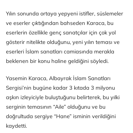
Yılın sonunda ortaya yepyeni istifler, süslemeler
ve eserler çıktığından bahseden Karaca, bu
eserlerin özellikle genç sanatçılar için çok yol
gösterir nitelikte olduğunu, yeni yılın teması ve
eserleri İslam sanatları camiasında merakla
beklenen bir konu haline geldiğini söyledi.
Yasemin Karaca, Albayrak İslam Sanatları
Sergisi’nin bugüne kadar 3 kıtada 3 milyonu
aşkın izleyiciyle buluştuğunu belirterek, bu yılki
serginin temasının “Aile” olduğunu ve bu
doğrultuda sergiye “Hane” isminin verildiğini
kaydetti.