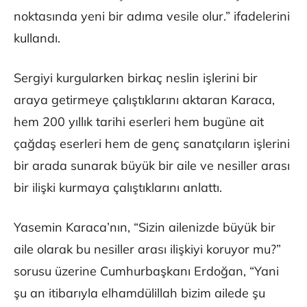
noktasında yeni bir adıma vesile olur.” ifadelerini
kullandı.
Sergiyi kurgularken birkaç neslin işlerini bir
araya getirmeye çalıştıklarını aktaran Karaca,
hem 200 yıllık tarihi eserleri hem bugüne ait
çağdaş eserleri hem de genç sanatçıların işlerini
bir arada sunarak büyük bir aile ve nesiller arası
bir ilişki kurmaya çalıştıklarını anlattı.
Yasemin Karaca’nın, “Sizin ailenizde büyük bir
aile olarak bu nesiller arası ilişkiyi koruyor mu?”
sorusu üzerine Cumhurbaşkanı Erdoğan, “Yani
şu an itibarıyla elhamdülillah bizim ailede şu