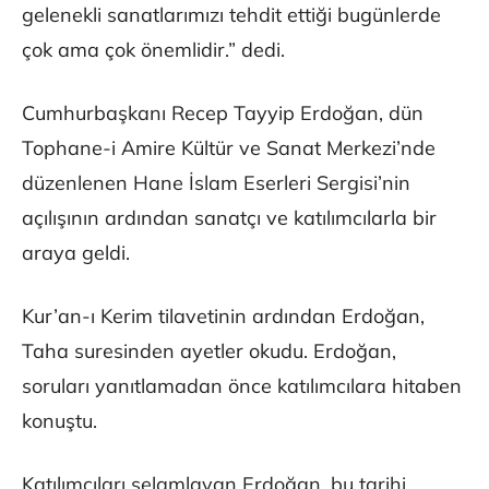
gelenekli sanatlarımızı tehdit ettiği bugünlerde
çok ama çok önemlidir.” dedi.
Cumhurbaşkanı Recep Tayyip Erdoğan, dün
Tophane-i Amire Kültür ve Sanat Merkezi’nde
düzenlenen Hane İslam Eserleri Sergisi’nin
açılışının ardından sanatçı ve katılımcılarla bir
araya geldi.
Kur’an-ı Kerim tilavetinin ardından Erdoğan,
Taha suresinden ayetler okudu. Erdoğan,
soruları yanıtlamadan önce katılımcılara hitaben
konuştu.
Katılımcıları selamlayan Erdoğan, bu tarihi