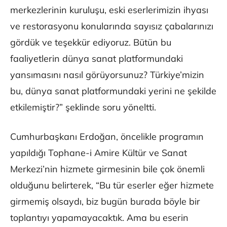
merkezlerinin kuruluşu, eski eserlerimizin ihyası
ve restorasyonu konularında sayısız çabalarınızı
gördük ve teşekkür ediyoruz. Bütün bu
faaliyetlerin dünya sanat platformundaki
yansımasını nasıl görüyorsunuz? Türkiye’mizin
bu, dünya sanat platformundaki yerini ne şekilde
etkilemiştir?” şeklinde soru yöneltti.
Cumhurbaşkanı Erdoğan, öncelikle programın
yapıldığı Tophane-i Amire Kültür ve Sanat
Merkezi’nin hizmete girmesinin bile çok önemli
olduğunu belirterek, “Bu tür eserler eğer hizmete
girmemiş olsaydı, biz bugün burada böyle bir
toplantıyı yapamayacaktık. Ama bu eserin