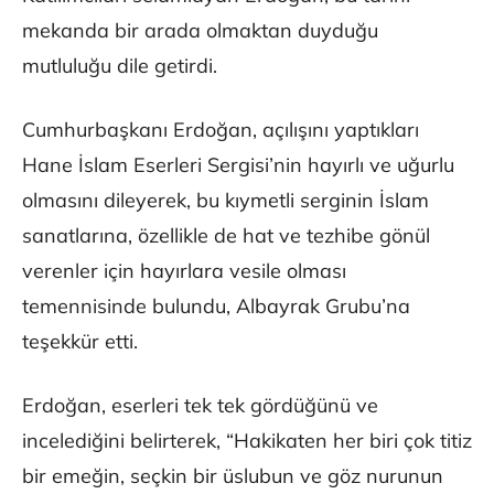
mekanda bir arada olmaktan duyduğu
mutluluğu dile getirdi.
Cumhurbaşkanı Erdoğan, açılışını yaptıkları
Hane İslam Eserleri Sergisi’nin hayırlı ve uğurlu
olmasını dileyerek, bu kıymetli serginin İslam
sanatlarına, özellikle de hat ve tezhibe gönül
verenler için hayırlara vesile olması
temennisinde bulundu, Albayrak Grubu’na
teşekkür etti.
Erdoğan, eserleri tek tek gördüğünü ve
incelediğini belirterek, “Hakikaten her biri çok titiz
bir emeğin, seçkin bir üslubun ve göz nurunun