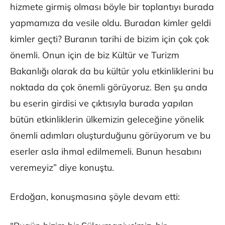
hizmete girmiş olması böyle bir toplantıyı burada
yapmamıza da vesile oldu. Buradan kimler geldi
kimler geçti? Buranın tarihi de bizim için çok çok
önemli. Onun için de biz Kültür ve Turizm
Bakanlığı olarak da bu kültür yolu etkinliklerini bu
noktada da çok önemli görüyoruz. Ben şu anda
bu eserin girdisi ve çıktısıyla burada yapılan
bütün etkinliklerin ülkemizin geleceğine yönelik
önemli adımları oluşturduğunu görüyorum ve bu
eserler asla ihmal edilmemeli. Bunun hesabını
veremeyiz” diye konuştu.
Erdoğan, konuşmasına şöyle devam etti: