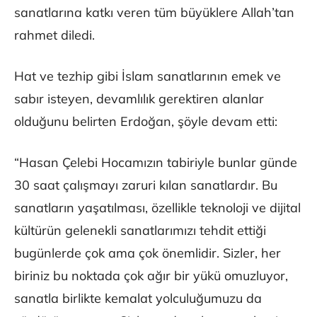
sanatlarına katkı veren tüm büyüklere Allah’tan
rahmet diledi.
Hat ve tezhip gibi İslam sanatlarının emek ve
sabır isteyen, devamlılık gerektiren alanlar
olduğunu belirten Erdoğan, şöyle devam etti:
“Hasan Çelebi Hocamızın tabiriyle bunlar günde
30 saat çalışmayı zaruri kılan sanatlardır. Bu
sanatların yaşatılması, özellikle teknoloji ve dijital
kültürün gelenekli sanatlarımızı tehdit ettiği
bugünlerde çok ama çok önemlidir. Sizler, her
biriniz bu noktada çok ağır bir yükü omuzluyor,
sanatla birlikte kemalat yolculuğumuzu da