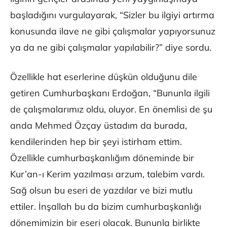
başladığını vurgulayarak, “Sizler bu ilgiyi artırma
konusunda ilave ne gibi çalışmalar yapıyorsunuz
ya da ne gibi çalışmalar yapılabilir?” diye sordu.
Özellikle hat eserlerine düşkün olduğunu dile
getiren Cumhurbaşkanı Erdoğan, “Bununla ilgili
de çalışmalarımız oldu, oluyor. En önemlisi de şu
anda Mehmed Özçay üstadım da burada,
kendilerinden hep bir şeyi istirham ettim.
Özellikle cumhurbaşkanlığım döneminde bir
Kur’an-ı Kerim yazılması arzum, talebim vardı.
Sağ olsun bu eseri de yazdılar ve bizi mutlu
ettiler. İnşallah bu da bizim cumhurbaşkanlığı
dönemimizin bir eseri olacak. Bununla birlikte