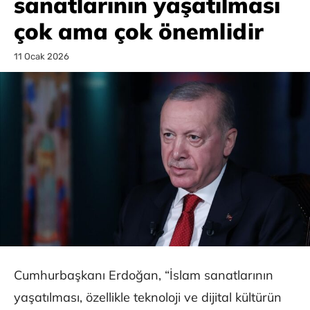
sanatlarının yaşatılması
çok ama çok önemlidir
11 Ocak 2026
Cumhurbaşkanı Erdoğan, “İslam sanatlarının
yaşatılması, özellikle teknoloji ve dijital kültürün