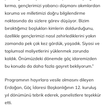
kırma, gençlerimizi yabancı düşmanı akımlardan
koruma ve milletimizi doğru bilgilendirme
noktasında da sizlere görev düşüyor. Bizim
bıraktığımız boşlukları kimlerin doldurduğunu,
özellikle gençlerimizi nasıl zehirlediklerini yakın
zamanda pek çok kez gördük, yaşadık. Siyasi ve
toplumsal maliyetlerini yüklenmek zorunda
kaldık. Önümüzdeki dönemde göç idaremizden
bu konuda da daha fazla gayret bekliyorum.”
Programının hayırlara vesile olmasını dileyen
Erdoğan, Göç İdaresi Başkanlığının 12. kuruluş
yıl dönümünü tebrik ederek, panelistlere teşekkür
etti.