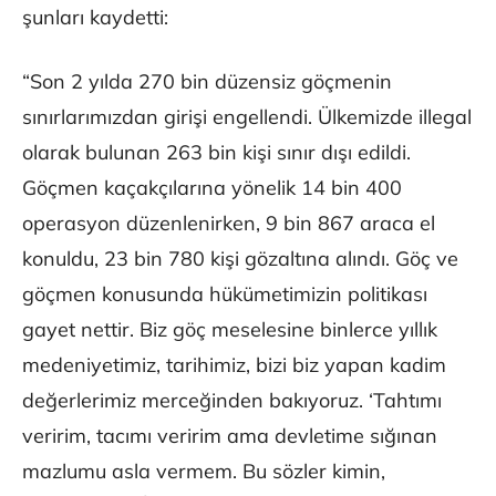
şunları kaydetti:
“Son 2 yılda 270 bin düzensiz göçmenin
sınırlarımızdan girişi engellendi. Ülkemizde illegal
olarak bulunan 263 bin kişi sınır dışı edildi.
Göçmen kaçakçılarına yönelik 14 bin 400
operasyon düzenlenirken, 9 bin 867 araca el
konuldu, 23 bin 780 kişi gözaltına alındı. Göç ve
göçmen konusunda hükümetimizin politikası
gayet nettir. Biz göç meselesine binlerce yıllık
medeniyetimiz, tarihimiz, bizi biz yapan kadim
değerlerimiz merceğinden bakıyoruz. ‘Tahtımı
veririm, tacımı veririm ama devletime sığınan
mazlumu asla vermem. Bu sözler kimin,