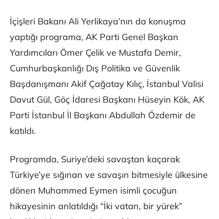
İçişleri Bakanı Ali Yerlikaya’nın da konuşma
yaptığı programa, AK Parti Genel Başkan
Yardımcıları Ömer Çelik ve Mustafa Demir,
Cumhurbaşkanlığı Dış Politika ve Güvenlik
Başdanışmanı Akif Çağatay Kılıç, İstanbul Valisi
Davut Gül, Göç İdaresi Başkanı Hüseyin Kök, AK
Parti İstanbul İl Başkanı Abdullah Özdemir de
katıldı.
Programda, Suriye’deki savaştan kaçarak
Türkiye’ye sığınan ve savaşın bitmesiyle ülkesine
dönen Muhammed Eymen isimli çocuğun
hikayesinin anlatıldığı “İki vatan, bir yürek”