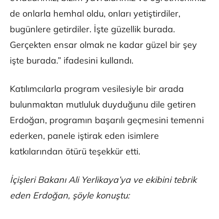
de onlarla hemhal oldu, onları yetiştirdiler,
bugünlere getirdiler. İşte güzellik burada.
Gerçekten ensar olmak ne kadar güzel bir şey
işte burada.” ifadesini kullandı.
Katılımcılarla program vesilesiyle bir arada
bulunmaktan mutluluk duyduğunu dile getiren
Erdoğan, programın başarılı geçmesini temenni
ederken, panele iştirak eden isimlere
katkılarından ötürü teşekkür etti.
İçişleri Bakanı Ali Yerlikaya’ya ve ekibini tebrik
eden Erdoğan, şöyle konuştu: