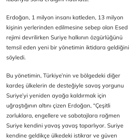
Erdoğan, 1 milyon insanı katleden, 13 milyon
kişinin yerlerinden edilmesine sebep olan Esed
rejimi devrilirken Suriye halkının özgürlüğünü
temsil eden yeni bir yönetimin iktidara geldiğini
söyledi.
Bu yönetimin, Türkiye’nin ve bölgedeki diğer
kardeş ülkelerin de desteğiyle savaş yorgunu
Suriye’yi yeniden ayağa kaldırmak için
uğraştığının altını çizen Erdoğan, “Çeşitli
zorluklara, engellere ve sabotajlara rağmen
Suriye kendini yavaş yavaş toparlıyor. Suriye
kendine geldikçe ülkedeki istikrar ve güven