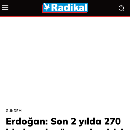
GÜNDEM
Erdoğan: Son 2 yılda 270