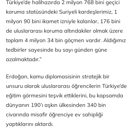
Türkiye’de halihazırda 2 milyon 768 bini geçici
koruma statüsündeki Suriyeli kardeşlerimiz, 1
milyon 90 bini ikamet izniyle kalanlar, 176 bini
de uluslararası koruma altındakiler olmak üzere
toplam 4 milyon 34 bin göçmen vardır. Aldığımız
tedbirler sayesinde bu sayı günden güne
azalmaktadır.”
Erdoğan, kamu diplomasisinin stratejik bir
unsuru olarak uluslararası öğrencilerin Türkiye’de
eğitim görmesini teşvik ettiklerini, bu kapsamda
dünyanın 190’ı aşkın ülkesinden 340 bin
civarında misafir öğrenciye ev sahipliği
yaptıklarını aktardı.