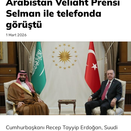
Arabistan Veliaht Prensi
Selman ile telefonda
görüştü
1 Mart 2026
Cumhurbaşkanı Recep Tayyip Erdoğan, Suudi