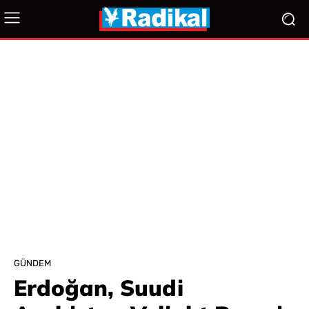
GÜNDEM
Erdoğan, Suudi