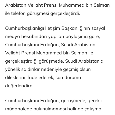
Arabistan Veliaht Prensi Muhammed bin Selman
ile telefon görüşmesi gerçekleştirdi.
Cumhurbaşkanlığı İletişim Başkanlığının sosyal
medya hesabından yapılan paylaşıma göre,
Cumhurbaşkanı Erdoğan, Suudi Arabistan
Veliaht Prensi Muhammed bin Selman ile
gerçekleştirdiği görüşmede, Suudi Arabistan’a
yönelik saldırılar nedeniyle geçmiş olsun
dileklerini ifade ederek, son durumu
değerlendirdi.
Cumhurbaşkanı Erdoğan, görüşmede, gerekli
müdahalede bulunulmaması halinde çatışma