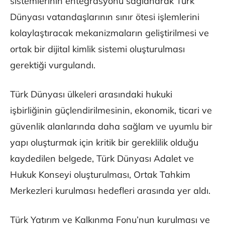
sistemlerinin entegrasyonu sağlanarak Türk
Dünyası vatandaşlarının sınır ötesi işlemlerini
kolaylaştıracak mekanizmaların geliştirilmesi ve
ortak bir dijital kimlik sistemi oluşturulması
gerektiği vurgulandı.
Türk Dünyası ülkeleri arasındaki hukuki
işbirliğinin güçlendirilmesinin, ekonomik, ticari ve
güvenlik alanlarında daha sağlam ve uyumlu bir
yapı oluşturmak için kritik bir gereklilik olduğu
kaydedilen belgede, Türk Dünyası Adalet ve
Hukuk Konseyi oluşturulması, Ortak Tahkim
Merkezleri kurulması hedefleri arasında yer aldı.
Türk Yatırım ve Kalkınma Fonu’nun kurulması ve