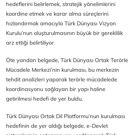
hedeflerini belirlemek, stratejik yönelimlerini
koordine etmek ve karar alma süreçlerini
hızlandırmak amacıyla Türk Dünyası Vizyon
Kurulu’nun oluşturulmasının büyük bir gereklilik
arz ettiği belirtiliyor.
Öte yandan belgede, Türk Dünyası Ortak Terörle
Mücadele Merkezi’nin kurulması, bu merkezin
tehdit analizleri yaparak terörle mücadelede
koordinasyonu sağlayan bir yapı haline
getirilmesi hedefi de yer buldu.
Türk Dünyası Ortak Dil Platformu’nun kurulması
hedefinin de yer aldığı belgede, e-Devlet