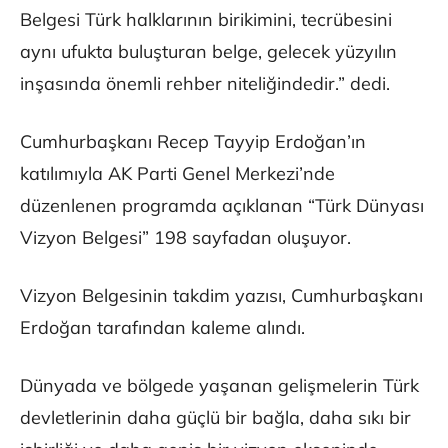
Belgesi Türk halklarının birikimini, tecrübesini
aynı ufukta buluşturan belge, gelecek yüzyılın
inşasında önemli rehber niteliğindedir.” dedi.
Cumhurbaşkanı Recep Tayyip Erdoğan’ın
katılımıyla AK Parti Genel Merkezi’nde
düzenlenen programda açıklanan “Türk Dünyası
Vizyon Belgesi” 198 sayfadan oluşuyor.
Vizyon Belgesinin takdim yazısı, Cumhurbaşkanı
Erdoğan tarafından kaleme alındı.
Dünyada ve bölgede yaşanan gelişmelerin Türk
devletlerinin daha güçlü bir bağla, daha sıkı bir