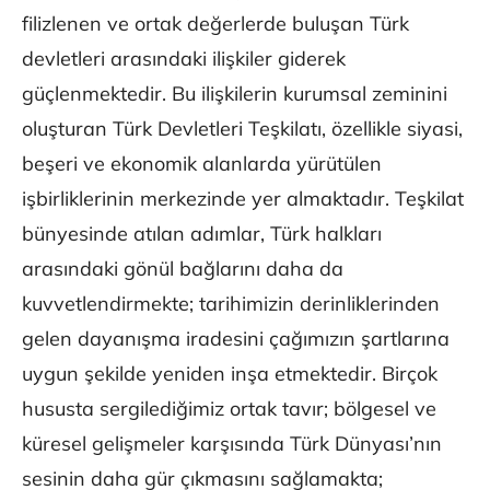
filizlenen ve ortak değerlerde buluşan Türk
devletleri arasındaki ilişkiler giderek
güçlenmektedir. Bu ilişkilerin kurumsal zeminini
oluşturan Türk Devletleri Teşkilatı, özellikle siyasi,
beşeri ve ekonomik alanlarda yürütülen
işbirliklerinin merkezinde yer almaktadır. Teşkilat
bünyesinde atılan adımlar, Türk halkları
arasındaki gönül bağlarını daha da
kuvvetlendirmekte; tarihimizin derinliklerinden
gelen dayanışma iradesini çağımızın şartlarına
uygun şekilde yeniden inşa etmektedir. Birçok
hususta sergilediğimiz ortak tavır; bölgesel ve
küresel gelişmeler karşısında Türk Dünyası’nın
sesinin daha gür çıkmasını sağlamakta;