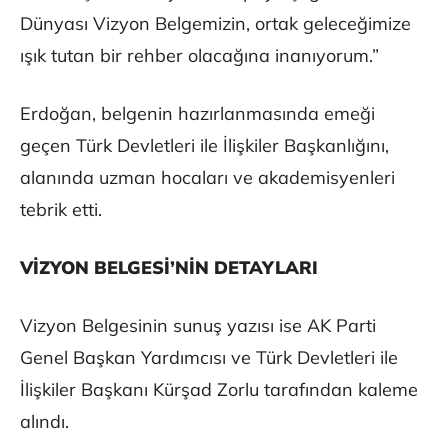
Dünyası Vizyon Belgemizin, ortak geleceğimize
ışık tutan bir rehber olacağına inanıyorum.”
Erdoğan, belgenin hazırlanmasında emeği
geçen Türk Devletleri ile İlişkiler Başkanlığını,
alanında uzman hocaları ve akademisyenleri
tebrik etti.
VİZYON BELGESİ’NİN DETAYLARI
Vizyon Belgesinin sunuş yazısı ise AK Parti
Genel Başkan Yardımcısı ve Türk Devletleri ile
İlişkiler Başkanı Kürşad Zorlu tarafından kaleme
alındı.