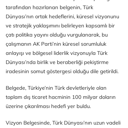
tarafından hazırlanan belgenin, Türk
Dünyası’nın ortak hedeflerini, küresel vizyonunu
ve stratejik yaklaşımını belirleyen kapsamlı bir
çatı politika yayını olduğu vurgulanarak, bu
çalışmanın AK Parti’nin küresel sorumluluk
anlayışı ve bölgesel liderlik vizyonuyla Türk
Dünyası’nda birlik ve beraberliği pekiştirme
iradesinin somut göstergesi olduğu dile getirildi.
Belgede, Türkiye’nin Türk devletleriyle olan
toplam dış ticaret hacminin 100 milyar doların
üzerine çıkarılması hedefi yer buldu.
Vizyon Belgesinde, Türk Dünyası’nın uzun vadeli