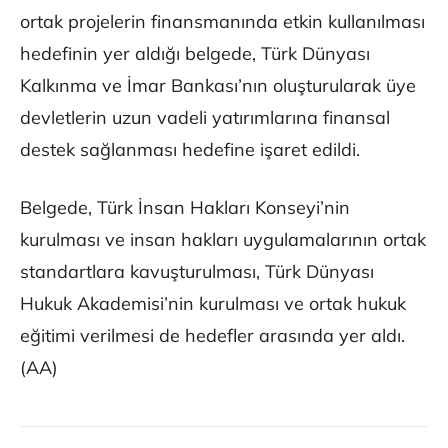
ortak projelerin finansmanında etkin kullanılması
hedefinin yer aldığı belgede, Türk Dünyası
Kalkınma ve İmar Bankası’nın oluşturularak üye
devletlerin uzun vadeli yatırımlarına finansal
destek sağlanması hedefine işaret edildi.
Belgede, Türk İnsan Hakları Konseyi’nin
kurulması ve insan hakları uygulamalarının ortak
standartlara kavuşturulması, Türk Dünyası
Hukuk Akademisi’nin kurulması ve ortak hukuk
eğitimi verilmesi de hedefler arasında yer aldı.
(AA)