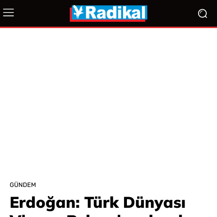
GÜNDEM
Erdoğan: Türk Dünyası