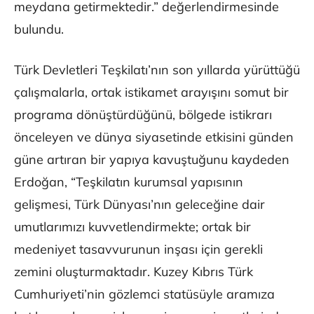
meydana getirmektedir.” değerlendirmesinde
bulundu.
Türk Devletleri Teşkilatı’nın son yıllarda yürüttüğü
çalışmalarla, ortak istikamet arayışını somut bir
programa dönüştürdüğünü, bölgede istikrarı
önceleyen ve dünya siyasetinde etkisini günden
güne artıran bir yapıya kavuştuğunu kaydeden
Erdoğan, “Teşkilatın kurumsal yapısının
gelişmesi, Türk Dünyası’nın geleceğine dair
umutlarımızı kuvvetlendirmekte; ortak bir
medeniyet tasavvurunun inşası için gerekli
zemini oluşturmaktadır. Kuzey Kıbrıs Türk
Cumhuriyeti’nin gözlemci statüsüyle aramıza