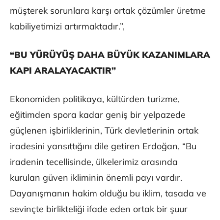
müşterek sorunlara karşı ortak çözümler üretme
kabiliyetimizi artırmaktadır.”,
“BU YÜRÜYÜŞ DAHA BÜYÜK KAZANIMLARA
KAPI ARALAYACAKTIR”
Ekonomiden politikaya, kültürden turizme,
eğitimden spora kadar geniş bir yelpazede
güçlenen işbirliklerinin, Türk devletlerinin ortak
iradesini yansıttığını dile getiren Erdoğan, “Bu
iradenin tecellisinde, ülkelerimiz arasında
kurulan güven ikliminin önemli payı vardır.
Dayanışmanın hakim olduğu bu iklim, tasada ve
sevinçte birlikteliği ifade eden ortak bir şuur