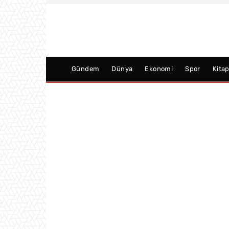
Gündem
Dünya
Ekonomi
Spor
Kita