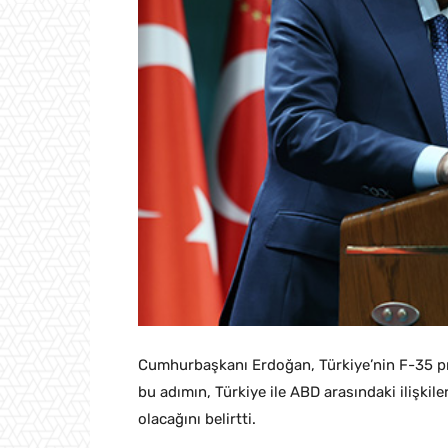
Cumhurbaşkanı Erdoğan, Türkiye’nin F-35 pr
bu adımın, Türkiye ile ABD arasındaki ilişki
olacağını belirtti.