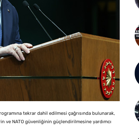
ogramına tekrar dahil edilmesi çağrısında bulunarak,
lerin ve NATO güvenliğinin güçlendirilmesine yardımcı