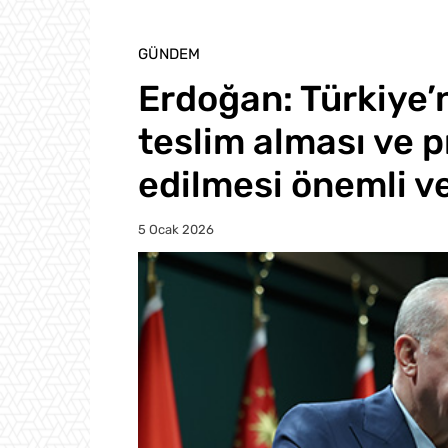
GÜNDEM
Erdoğan: Türkiye’
teslim alması ve 
edilmesi önemli ve
5 Ocak 2026