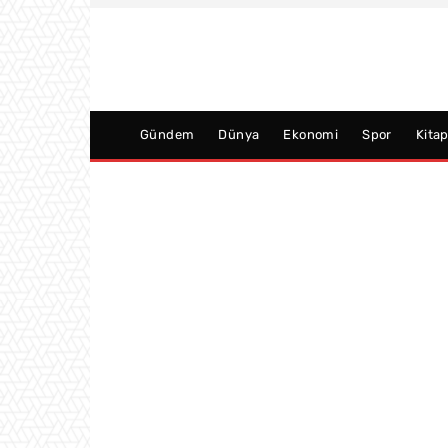
Gündem
Dünya
Ekonomi
Spor
Kita