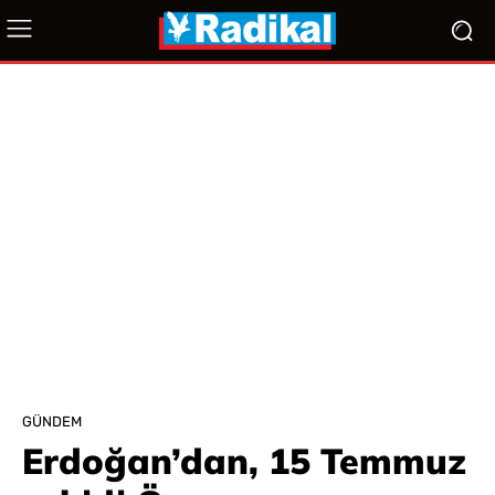
GÜNDEM
Erdoğan’dan, 15 Temmuz