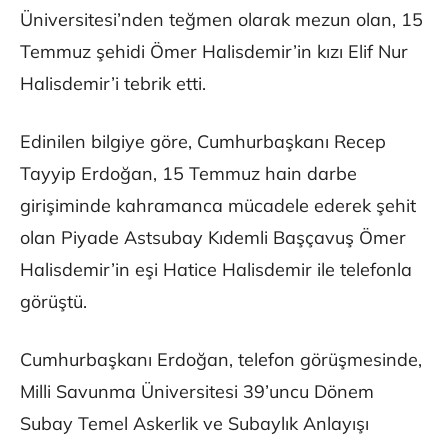
Üniversitesi’nden teğmen olarak mezun olan, 15
Temmuz şehidi Ömer Halisdemir’in kızı Elif Nur
Halisdemir’i tebrik etti.
Edinilen bilgiye göre, Cumhurbaşkanı Recep
Tayyip Erdoğan, 15 Temmuz hain darbe
girişiminde kahramanca mücadele ederek şehit
olan Piyade Astsubay Kıdemli Başçavuş Ömer
Halisdemir’in eşi Hatice Halisdemir ile telefonla
görüştü.
Cumhurbaşkanı Erdoğan, telefon görüşmesinde,
Milli Savunma Üniversitesi 39’uncu Dönem
Subay Temel Askerlik ve Subaylık Anlayışı