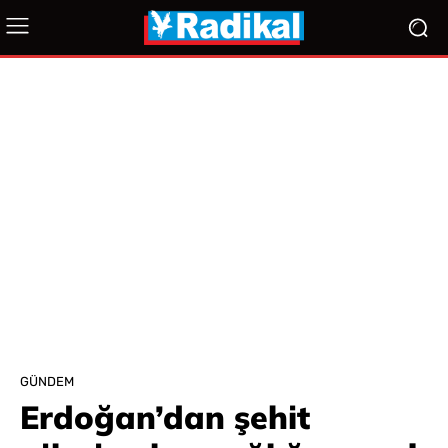
GÜNDEM
Erdoğan’dan şehit