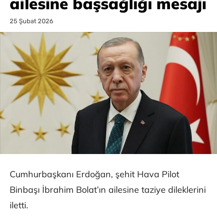
ailesine başsağlığı mesajı
25 Şubat 2026
Cumhurbaşkanı Erdoğan, şehit Hava Pilot
Binbaşı İbrahim Bolat’ın ailesine taziye dileklerini
iletti.