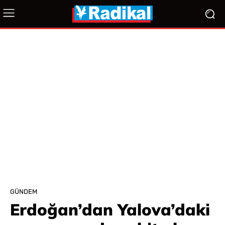
GÜNDEM
Erdoğan’dan Yalova’daki