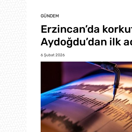
GÜNDEM
Erzincan’da korku
Aydoğdu’dan ilk a
6 Şubat 2026