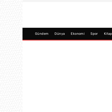
Gündem
Dünya
Ekonomi
Spor
Kita