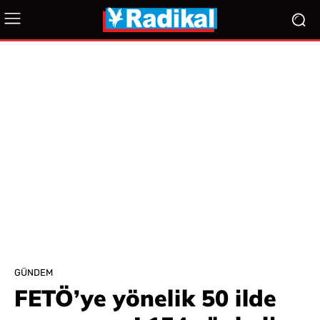
GÜNDEM
FETÖ’ye yönelik 50 ilde