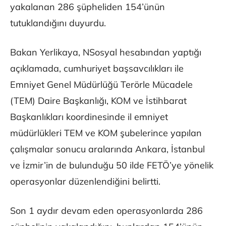
yakalanan 286 şüpheliden 154’ünün
tutuklandığını duyurdu.
Bakan Yerlikaya, NSosyal hesabından yaptığı
açıklamada, cumhuriyet başsavcılıkları ile
Emniyet Genel Müdürlüğü Terörle Mücadele
(TEM) Daire Başkanlığı, KOM ve İstihbarat
Başkanlıkları koordinesinde il emniyet
müdürlükleri TEM ve KOM şubelerince yapılan
çalışmalar sonucu aralarında Ankara, İstanbul
ve İzmir’in de bulunduğu 50 ilde FETÖ’ye yönelik
operasyonlar düzenlendiğini belirtti.
Son 1 aydır devam eden operasyonlarda 286