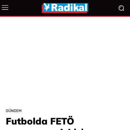
GÜNDEM
Futbolda FETÖ