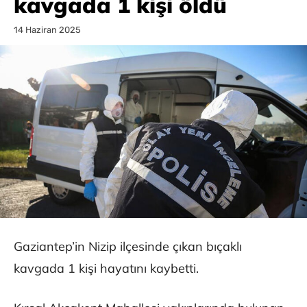
kavgada 1 kişi öldü
14 Haziran 2025
Gaziantep’in Nizip ilçesinde çıkan bıçaklı
kavgada 1 kişi hayatını kaybetti.