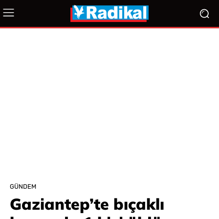
GÜNDEM
Gaziantep’te bıçaklı