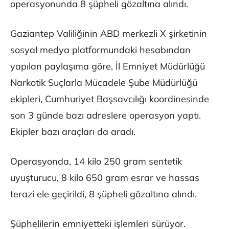
operasyonunda 8 şüpheli gözaltına alındı.
Gaziantep Valiliğinin ABD merkezli X şirketinin
sosyal medya platformundaki hesabından
yapılan paylaşıma göre, İl Emniyet Müdürlüğü
Narkotik Suçlarla Mücadele Şube Müdürlüğü
ekipleri, Cumhuriyet Başsavcılığı koordinesinde
son 3 günde bazı adreslere operasyon yaptı.
Ekipler bazı araçları da aradı.
Operasyonda, 14 kilo 250 gram sentetik
uyuşturucu, 8 kilo 650 gram esrar ve hassas
terazi ele geçirildi, 8 şüpheli gözaltına alındı.
Şüphelilerin emniyetteki işlemleri sürüyor.