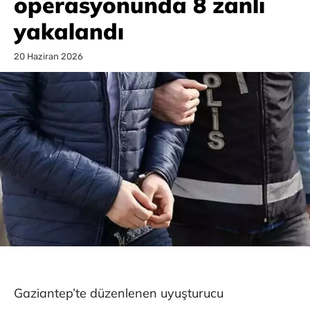
operasyonunda 8 zanlı
yakalandı
20 Haziran 2026
Gaziantep’te düzenlenen uyuşturucu