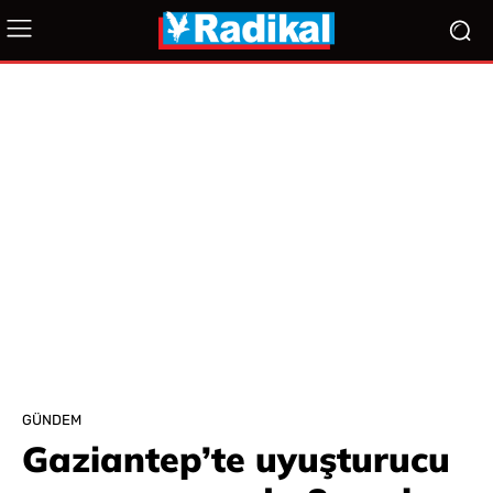
GÜNDEM
Gaziantep’te uyuşturucu