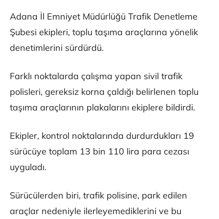
Adana İl Emniyet Müdürlüğü Trafik Denetleme
Şubesi ekipleri, toplu taşıma araçlarına yönelik
denetimlerini sürdürdü.
Farklı noktalarda çalışma yapan sivil trafik
polisleri, gereksiz korna çaldığı belirlenen toplu
taşıma araçlarının plakalarını ekiplere bildirdi.
Ekipler, kontrol noktalarında durdurdukları 19
sürücüye toplam 13 bin 110 lira para cezası
uyguladı.
Sürücülerden biri, trafik polisine, park edilen
araçlar nedeniyle ilerleyemediklerini ve bu