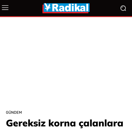
GÜNDEM
Gereksiz korna çalanlara