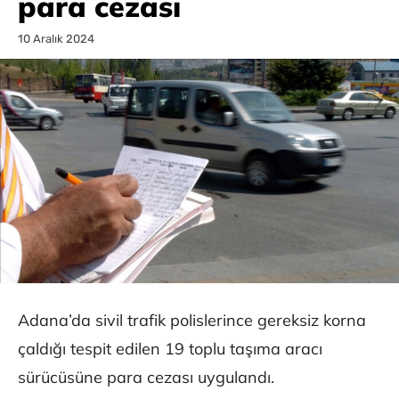
para cezası
10 Aralık 2024
Adana’da sivil trafik polislerince gereksiz korna
çaldığı tespit edilen 19 toplu taşıma aracı
sürücüsüne para cezası uygulandı.