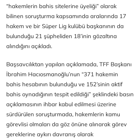
“hakemlerin bahis sitelerine üyeliği” olarak
bilinen soruşturma kapsamında aralarında 17
hakem ve bir Süper Lig kulübü başkanının da
bulunduğu 21 şüpheliden 18’inin gözaltına
alındığını açıkladı.
Başsavcılıktan yapılan açıklamada, TFF Başkanı
İbrahim Hacıosmanoğlu’nun “371 hakemin
bahis hesabının bulunduğu ve 152’sinin aktif
bahis oynadığının tespit edildiği” şeklindeki basın
açıklamasının ihbar kabul edilmesi üzerine
sürdürülen soruşturmada, hakemlerin kamu
görevlisi olmaları da göz önüne alınarak görev
gereklerine aykırı davranış olarak