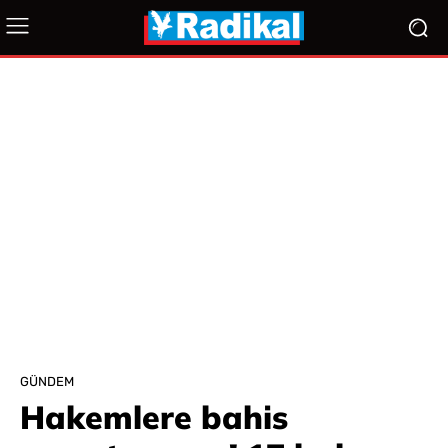
GÜNDEM
Hakemlere bahis