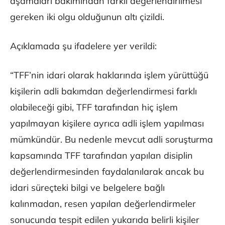
aşamaları bakımından farklı değerlendirilmesi
gereken iki olgu olduğunun altı çizildi.
Açıklamada şu ifadelere yer verildi:
“TFF’nin idari olarak haklarında işlem yürüttüğü
kişilerin adli bakımdan değerlendirmesi farklı
olabileceği gibi, TFF tarafından hiç işlem
yapılmayan kişilere ayrıca adli işlem yapılması
mümkündür. Bu nedenle mevcut adli soruşturma
kapsamında TFF tarafından yapılan disiplin
değerlendirmesinden faydalanılarak ancak bu
idari süreçteki bilgi ve belgelere bağlı
kalınmadan, resen yapılan değerlendirmeler
sonucunda tespit edilen yukarıda belirli kişiler