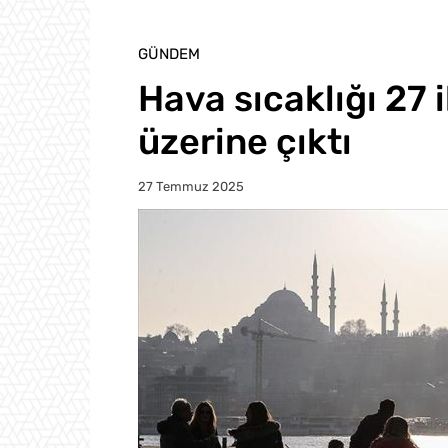
GÜNDEM
Hava sıcaklığı 27 
üzerine çıktı
27 Temmuz 2025