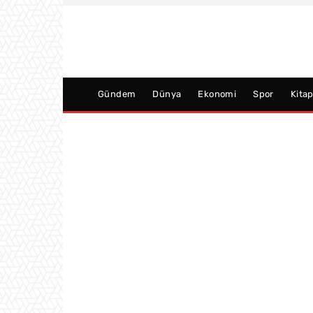
Gündem
Dünya
Ekonomi
Spor
Kita