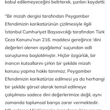
kabul edilemeyeceğini belirterek, şunları kaydetti:
“Bir mizah dergisi tarafından Peygamber
Efendimizin karikatürünün çizilmesiyle ilgili
İstanbul Cumhuriyet Başsavcılığı tarafından Türk
Ceza Kanunu’nun 216. maddesi gereğince ‘dini
değerleri alenen aşağılama’ suçundan adli
soruşturma başlatılmıştır. Hiçbir özgürlük, bir
inancın kutsallarını çirkin bir şekilde mizah
konusu yapma hakkı tanımaz. Peygamber
Efendimizin karikatürize edilmesi ya da herhangi
bir şekilde görsel olarak temsil edilmeye
çalışılması sadece dini değerlerimize değil, aynı
zamanda toplumsal barışa zarar vermektedir.