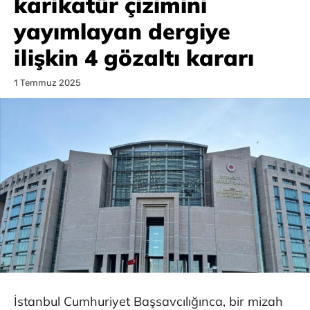
karikatür çizimini
yayımlayan dergiye
ilişkin 4 gözaltı kararı
1 Temmuz 2025
İstanbul Cumhuriyet Başsavcılığınca, bir mizah