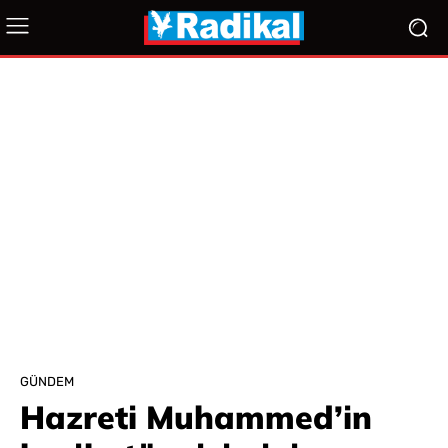
GÜNDEM
Hazreti Muhammed’in