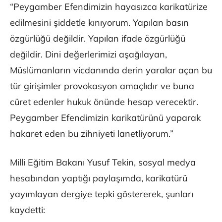
“Peygamber Efendimizin hayasızca karikatürize
edilmesini şiddetle kınıyorum. Yapılan basın
özgürlüğü değildir. Yapılan ifade özgürlüğü
değildir. Dini değerlerimizi aşağılayan,
Müslümanların vicdanında derin yaralar açan bu
tür girişimler provokasyon amaçlıdır ve buna
cüret edenler hukuk önünde hesap verecektir.
Peygamber Efendimizin karikatürünü yaparak
hakaret eden bu zihniyeti lanetliyorum.”
Milli Eğitim Bakanı Yusuf Tekin, sosyal medya
hesabından yaptığı paylaşımda, karikatürü
yayımlayan dergiye tepki göstererek, şunları
kaydetti: