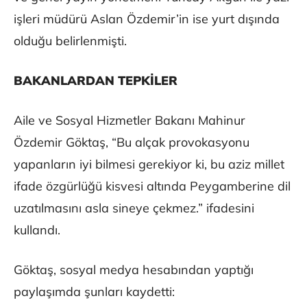
işleri müdürü Aslan Özdemir’in ise yurt dışında
olduğu belirlenmişti.
BAKANLARDAN TEPKİLER
Aile ve Sosyal Hizmetler Bakanı Mahinur
Özdemir Göktaş, “Bu alçak provokasyonu
yapanların iyi bilmesi gerekiyor ki, bu aziz millet
ifade özgürlüğü kisvesi altında Peygamberine dil
uzatılmasını asla sineye çekmez.” ifadesini
kullandı.
Göktaş, sosyal medya hesabından yaptığı
paylaşımda şunları kaydetti: