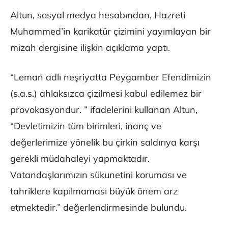
Altun, sosyal medya hesabından, Hazreti
Muhammed’in karikatür çizimini yayımlayan bir
mizah dergisine ilişkin açıklama yaptı.
“Leman adlı neşriyatta Peygamber Efendimizin
(s.a.s.) ahlaksızca çizilmesi kabul edilemez bir
provokasyondur. ” ifadelerini kullanan Altun,
“Devletimizin tüm birimleri, inanç ve
değerlerimize yönelik bu çirkin saldırıya karşı
gerekli müdahaleyi yapmaktadır.
Vatandaşlarımızın sükunetini koruması ve
tahriklere kapılmaması büyük önem arz
etmektedir.” değerlendirmesinde bulundu.