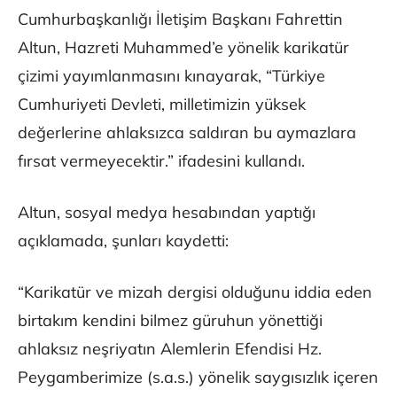
Cumhurbaşkanlığı İletişim Başkanı Fahrettin
Altun, Hazreti Muhammed’e yönelik karikatür
çizimi yayımlanmasını kınayarak, “Türkiye
Cumhuriyeti Devleti, milletimizin yüksek
değerlerine ahlaksızca saldıran bu aymazlara
fırsat vermeyecektir.” ifadesini kullandı.
Altun, sosyal medya hesabından yaptığı
açıklamada, şunları kaydetti:
“Karikatür ve mizah dergisi olduğunu iddia eden
birtakım kendini bilmez güruhun yönettiği
ahlaksız neşriyatın Alemlerin Efendisi Hz.
Peygamberimize (s.a.s.) yönelik saygısızlık içeren