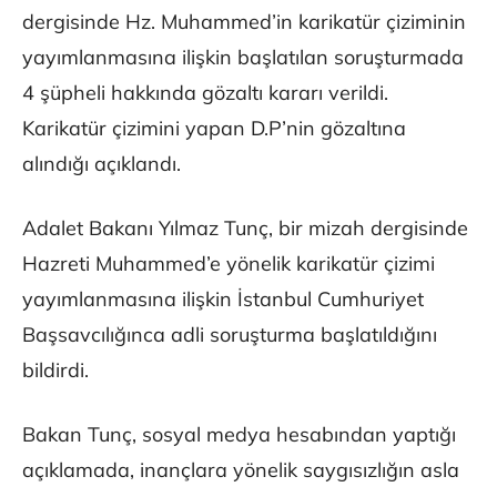
dergisinde Hz. Muhammed’in karikatür çiziminin
yayımlanmasına ilişkin başlatılan soruşturmada
4 şüpheli hakkında gözaltı kararı verildi.
Karikatür çizimini yapan D.P’nin gözaltına
alındığı açıklandı.
Adalet Bakanı Yılmaz Tunç, bir mizah dergisinde
Hazreti Muhammed’e yönelik karikatür çizimi
yayımlanmasına ilişkin İstanbul Cumhuriyet
Başsavcılığınca adli soruşturma başlatıldığını
bildirdi.
Bakan Tunç, sosyal medya hesabından yaptığı
açıklamada, inançlara yönelik saygısızlığın asla