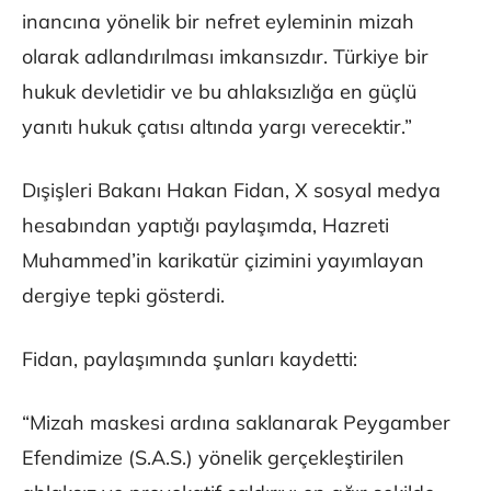
inancına yönelik bir nefret eyleminin mizah
olarak adlandırılması imkansızdır. Türkiye bir
hukuk devletidir ve bu ahlaksızlığa en güçlü
yanıtı hukuk çatısı altında yargı verecektir.”
Dışişleri Bakanı Hakan Fidan, X sosyal medya
hesabından yaptığı paylaşımda, Hazreti
Muhammed’in karikatür çizimini yayımlayan
dergiye tepki gösterdi.
Fidan, paylaşımında şunları kaydetti:
“Mizah maskesi ardına saklanarak Peygamber
Efendimize (S.A.S.) yönelik gerçekleştirilen