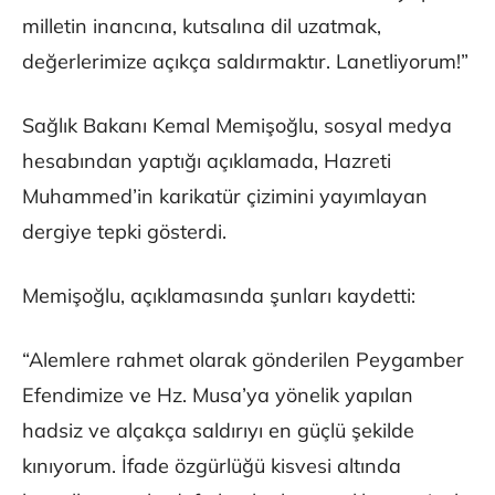
milletin inancına, kutsalına dil uzatmak,
değerlerimize açıkça saldırmaktır. Lanetliyorum!”
Sağlık Bakanı Kemal Memişoğlu, sosyal medya
hesabından yaptığı açıklamada, Hazreti
Muhammed’in karikatür çizimini yayımlayan
dergiye tepki gösterdi.
Memişoğlu, açıklamasında şunları kaydetti:
“Alemlere rahmet olarak gönderilen Peygamber
Efendimize ve Hz. Musa’ya yönelik yapılan
hadsiz ve alçakça saldırıyı en güçlü şekilde
kınıyorum. İfade özgürlüğü kisvesi altında