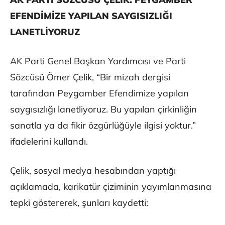
EFENDİMİZE YAPILAN SAYGISIZLIĞI
LANETLİYORUZ
AK Parti Genel Başkan Yardımcısı ve Parti
Sözcüsü Ömer Çelik, “Bir mizah dergisi
tarafından Peygamber Efendimize yapılan
saygısızlığı lanetliyoruz. Bu yapılan çirkinliğin
sanatla ya da fikir özgürlüğüyle ilgisi yoktur.”
ifadelerini kullandı.
Çelik, sosyal medya hesabından yaptığı
açıklamada, karikatür çiziminin yayımlanmasına
tepki göstererek, şunları kaydetti: