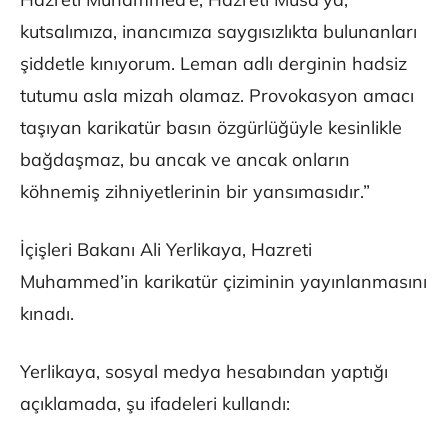
kutsalımıza, inancımıza saygısızlıkta bulunanları
şiddetle kınıyorum. Leman adlı derginin hadsiz
tutumu asla mizah olamaz. Provokasyon amacı
taşıyan karikatür basın özgürlüğüyle kesinlikle
bağdaşmaz, bu ancak ve ancak onların
köhnemiş zihniyetlerinin bir yansımasıdır.”
İçişleri Bakanı Ali Yerlikaya, Hazreti
Muhammed’in karikatür çiziminin yayınlanmasını
kınadı.
Yerlikaya, sosyal medya hesabından yaptığı
açıklamada, şu ifadeleri kullandı: