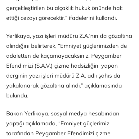
gerçekleştirilen bu alçaklık hukuk önünde hak
ettiği cezayı görecektir.” ifadelerini kullandı.
Yerlikaya, yazı işleri müdürü Z.A.’nın da gözaltına
alındığını belirterek, “Emniyet güçlerimizden de
adaletten de kaçamayacaksınız. Peygamber
Efendimizi (S.A.V.) çizme hadsizliğini yapan
derginin yazı işleri müdürü Z.A. adlı şahıs da
yakalanarak gözaltına alındı.” açıklamasında
bulundu.
Bakan Yerlikaya, sosyal medya hesabından
yaptığı açıklamada, “Emniyet güçlerimiz
tarafından Peygamber Efendimizi çizme