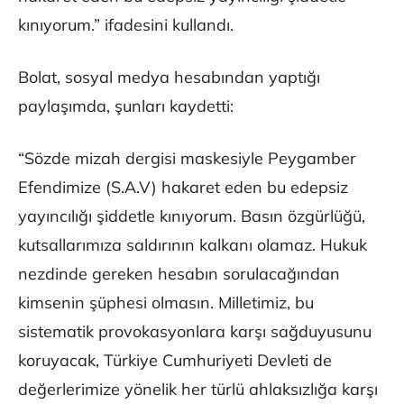
kınıyorum.” ifadesini kullandı.
Bolat, sosyal medya hesabından yaptığı
paylaşımda, şunları kaydetti:
“Sözde mizah dergisi maskesiyle Peygamber
Efendimize (S.A.V) hakaret eden bu edepsiz
yayıncılığı şiddetle kınıyorum. Basın özgürlüğü,
kutsallarımıza saldırının kalkanı olamaz. Hukuk
nezdinde gereken hesabın sorulacağından
kimsenin şüphesi olmasın. Milletimiz, bu
sistematik provokasyonlara karşı sağduyusunu
koruyacak, Türkiye Cumhuriyeti Devleti de
değerlerimize yönelik her türlü ahlaksızlığa karşı