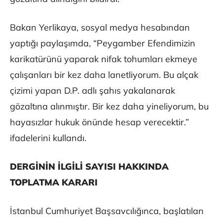
Bakan Yerlikaya, sosyal medya hesabından
yaptığı paylaşımda, “Peygamber Efendimizin
karikatürünü yaparak nifak tohumları ekmeye
çalışanları bir kez daha lanetliyorum. Bu alçak
çizimi yapan D.P. adlı şahıs yakalanarak
gözaltına alınmıştır. Bir kez daha yineliyorum, bu
hayasızlar hukuk önünde hesap verecektir.”
ifadelerini kullandı.
DERGİNİN İLGİLİ SAYISI HAKKINDA
TOPLATMA KARARI
İstanbul Cumhuriyet Başsavcılığınca, başlatılan