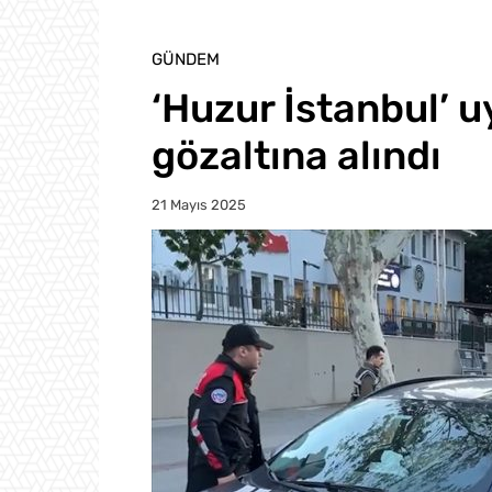
GÜNDEM
‘Huzur İstanbul’ u
gözaltına alındı
21 Mayıs 2025