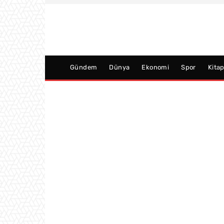
Gündem
Dünya
Ekonomi
Spor
Kita